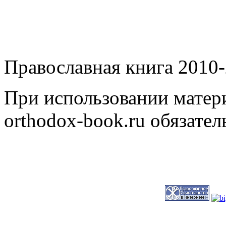
Православная книга 2010-
При использовании матери
orthodox-book.ru обязател