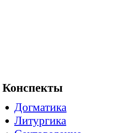
Конспекты
Догматика
Литургика