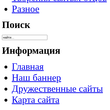
Разное
Поиск
Информация
Главная
Наш баннер
Дружественные сайты
Карта сайта