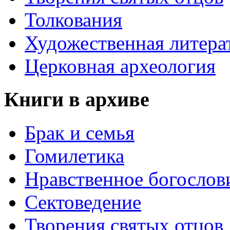
Толкования
Художественная литера
Церковная археология
Книги в архиве
Брак и семья
Гомилетика
Нравственное богослов
Сектоведение
Творения святых отцов