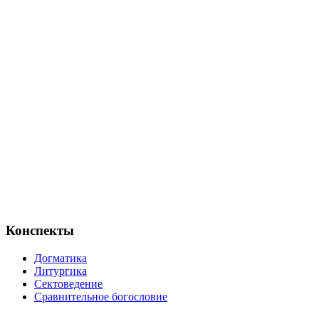
Конспекты
Догматика
Литургика
Сектоведение
Сравнительное богословие