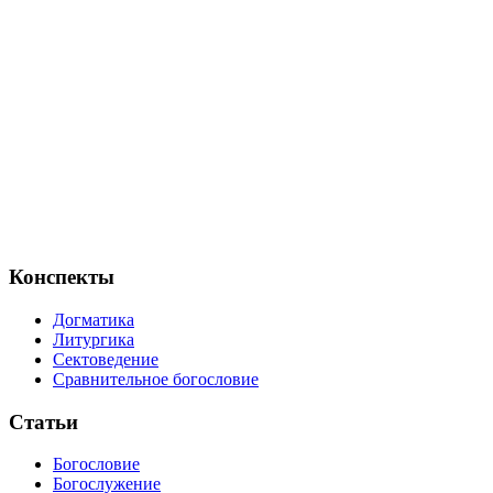
Конспекты
Догматика
Литургика
Сектоведение
Сравнительное богословие
Статьи
Богословие
Богослужение