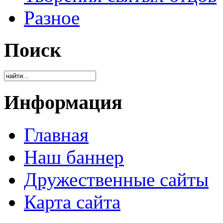
Разное
Поиск
Информация
Главная
Наш баннер
Дружественные сайты
Карта сайта