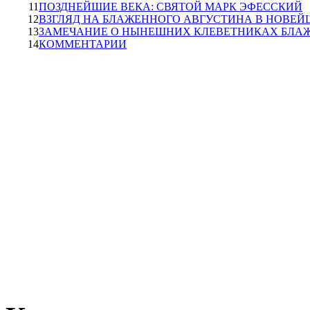
11
ПОЗДНЕЙШИЕ ВЕКА: СВЯТОЙ МАРК ЭФЕССКИЙ
12
ВЗГЛЯД НА БЛАЖЕННОГО АВГУСТИНА В НОВЕЙ
13
ЗАМЕЧАНИЕ О НЫНЕШНИХ КЛЕВЕТНИКАХ БЛА
14
КОММЕНТАРИИ