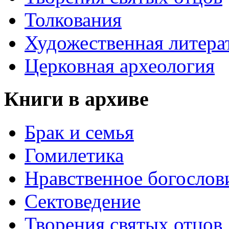
Толкования
Художественная литера
Церковная археология
Книги в архиве
Брак и семья
Гомилетика
Нравственное богослов
Сектоведение
Творения святых отцов