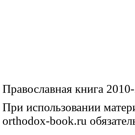
Православная книга 2010-
При использовании матери
orthodox-book.ru обязател