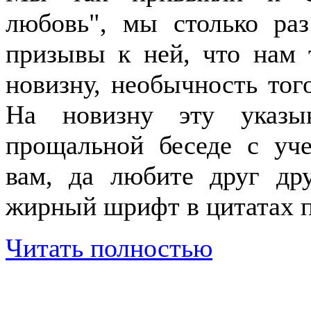
любовь", мы столько ра
призывы к ней, что нам 
новизну, необычность того
На новизну эту указы
прощальной беседе с уч
вам, да любите друг дру
жирный шрифт в цитатах п
Читать полностью