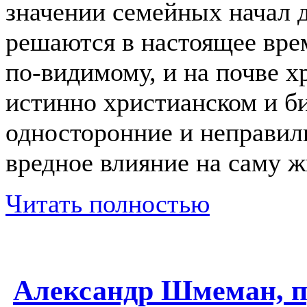
значении семейных начал 
решаются в настоящее вре
по-видимому, и на почве х
истинно христианском и б
односторонние и неправил
вредное влияние на саму ж
Читать полностью
Александр Шмеман, п