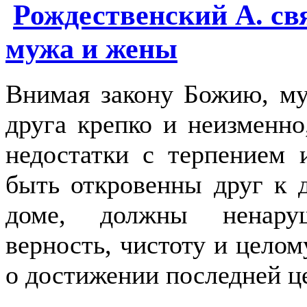
Рождественский А. с
мужа и жены
Внимая закону Божию, м
друга крепко и неизменн
недостатки с терпением 
быть откровенны друг к 
доме, должны ненару
верность, чистоту и целом
о достижении последней ц