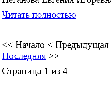
Читать полностью
<<
Начало
<
Предыдущая
Последняя
>>
Страница 1 из 4