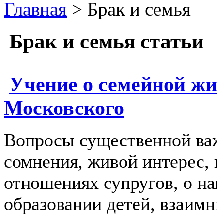
Главная
> Брак и семья
Брак и семья статьи
Учение о семейной ж
Московского
Вопросы существенной ва
сомнения, живой интерес, 
отношениях супругов, о на
образовании детей, взаим