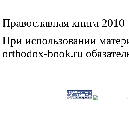
Православная книга 2010-
При использовании матери
orthodox-book.ru обязател