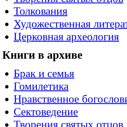
Толкования
Художественная литера
Церковная археология
Книги в архиве
Брак и семья
Гомилетика
Нравственное богослов
Сектоведение
Творения святых отцов