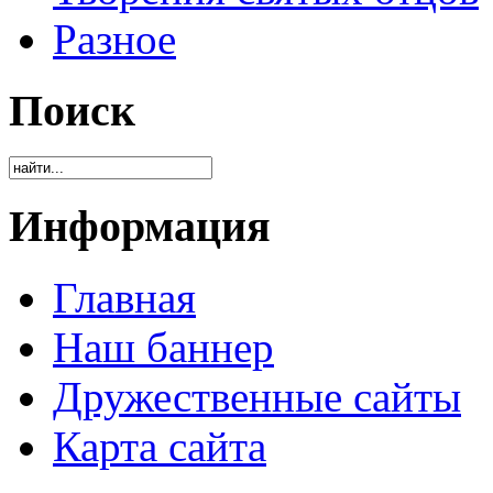
Разное
Поиск
Информация
Главная
Наш баннер
Дружественные сайты
Карта сайта