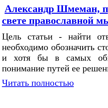
Александр Шмеман, п
свете православной м
Цель статьи - найти от
необходимо обозначить ст
и хотя бы в самых об
понимание путей ее решен
Читать полностью