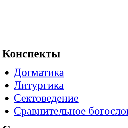
Конспекты
Догматика
Литургика
Сектоведение
Сравнительное богосло