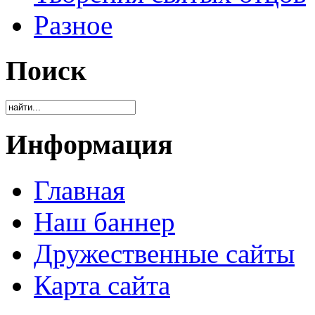
Разное
Поиск
Информация
Главная
Наш баннер
Дружественные сайты
Карта сайта