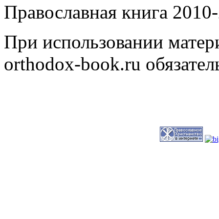
Православная книга 2010-
При использовании матери
orthodox-book.ru обязател