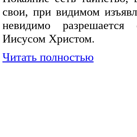
свои, при видимом изъяв
невидимо разрешается
Иисусом Христом.
Читать полностью