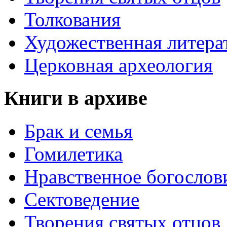
Толкования
Художественная литера
Церковная археология
Книги в архиве
Брак и семья
Гомилетика
Нравственное богослов
Сектоведение
Творения святых отцов