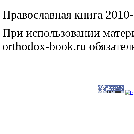
Православная книга 2010-
При использовании матери
orthodox-book.ru обязател