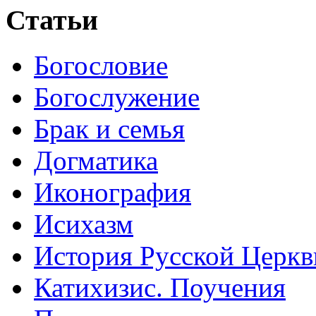
Статьи
Богословие
Богослужение
Брак и семья
Догматика
Иконография
Исихазм
История Русской Церкв
Катихизис. Поучения