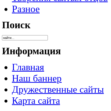
Разное
Поиск
Информация
Главная
Наш баннер
Дружественные сайты
Карта сайта