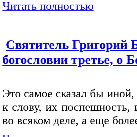
Читать полностью
Святитель Григорий Б
богословии третье, о Б
Это самое сказал бы иной,
к слову, их поспешность,
во всяком деле, а еще боле