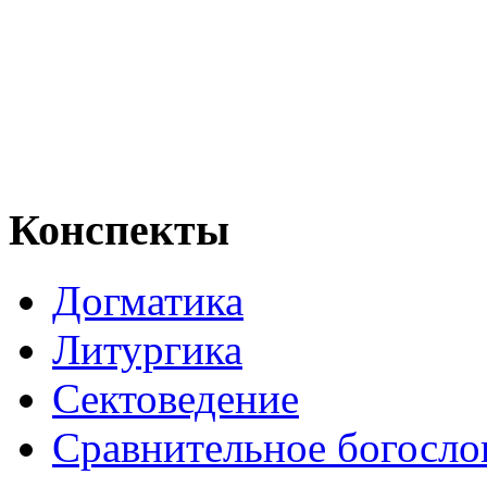
Конспекты
Догматика
Литургика
Сектоведение
Сравнительное богосло