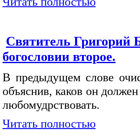
Читать полностью
Святитель Григорий Б
богословии второе.
В предыдущем слове очис
объяснив, каков он должен 
любомудрствовать.
Читать полностью