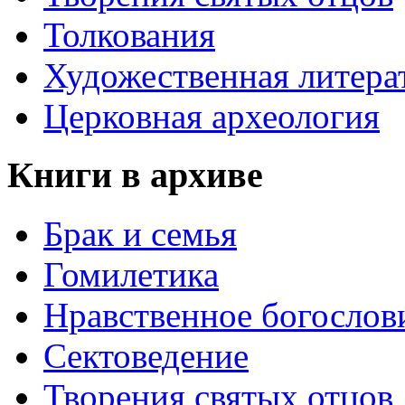
Толкования
Художественная литера
Церковная археология
Книги в архиве
Брак и семья
Гомилетика
Нравственное богослов
Сектоведение
Творения святых отцов