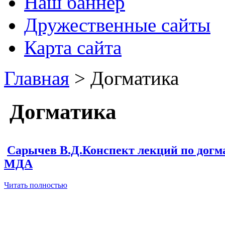
Наш баннер
Дружественные сайты
Карта сайта
Главная
> Догматика
Догматика
Сарычев В.Д.Конспект лекций по догма
МДА
Читать полностью