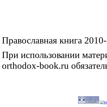
Православная книга 2010-
При использовании матери
orthodox-book.ru обязател