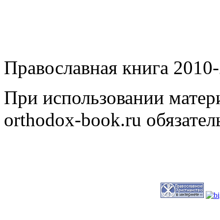
Православная книга 2010-
При использовании матери
orthodox-book.ru обязател