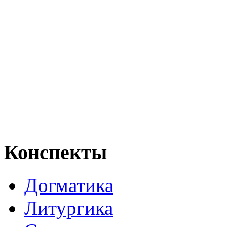
Конспекты
Догматика
Литургика