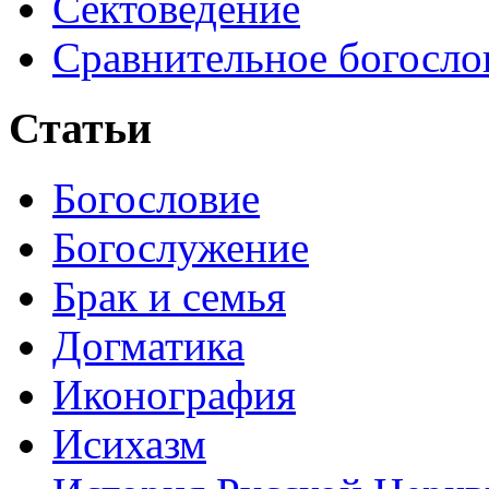
Сектоведение
Сравнительное богосло
Статьи
Богословие
Богослужение
Брак и семья
Догматика
Иконография
Исихазм