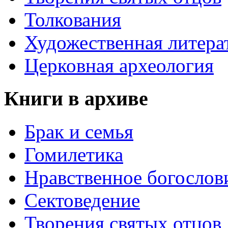
Толкования
Художественная литера
Церковная археология
Книги в архиве
Брак и семья
Гомилетика
Нравственное богослов
Сектоведение
Творения святых отцов