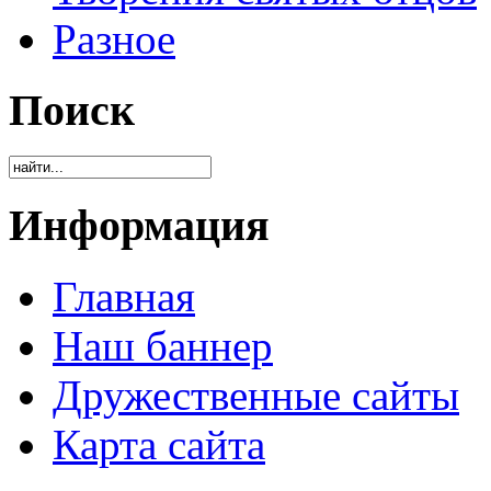
Разное
Поиск
Информация
Главная
Наш баннер
Дружественные сайты
Карта сайта