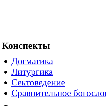
Конспекты
Догматика
Литургика
Сектоведение
Сравнительное богосло