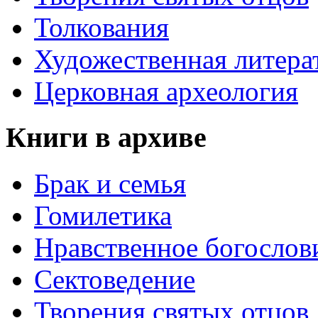
Толкования
Художественная литера
Церковная археология
Книги в архиве
Брак и семья
Гомилетика
Нравственное богослов
Сектоведение
Творения святых отцов