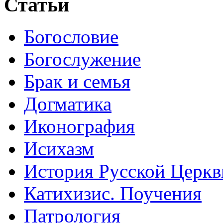
Статьи
Богословие
Богослужение
Брак и семья
Догматика
Иконография
Исихазм
История Русской Церкв
Катихизис. Поучения
Патрология