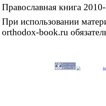
Православная книга 2010-
При использовании матери
orthodox-book.ru обязател