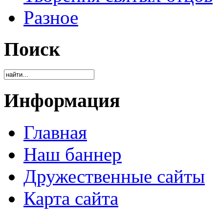
Разное
Поиск
Информация
Главная
Наш баннер
Дружественные сайты
Карта сайта