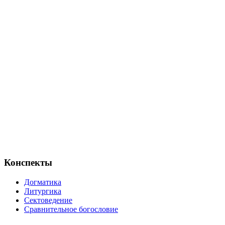
Конспекты
Догматика
Литургика
Сектоведение
Сравнительное богословие