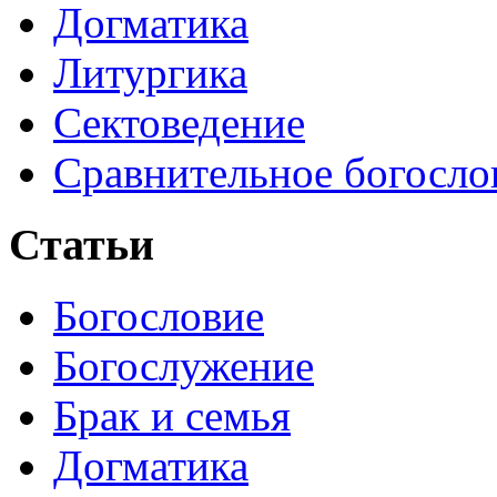
Догматика
Литургика
Сектоведение
Сравнительное богосло
Статьи
Богословие
Богослужение
Брак и семья
Догматика