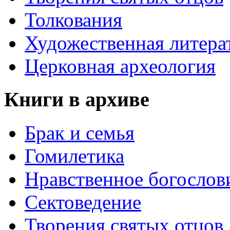
Толкования
Художественная литера
Церковная археология
Книги в архиве
Брак и семья
Гомилетика
Нравственное богослов
Сектоведение
Творения святых отцов