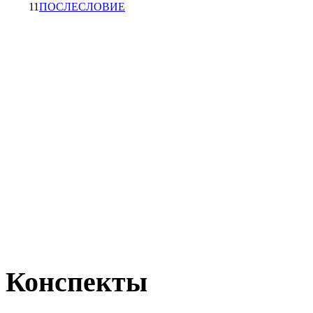
11
ПОСЛЕСЛОВИЕ
Конспекты