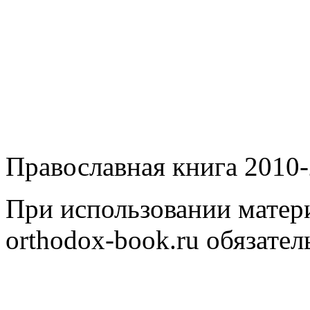
Православная книга 2010-
При использовании матери
orthodox-book.ru обязател