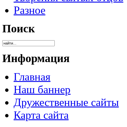
Разное
Поиск
Информация
Главная
Наш баннер
Дружественные сайты
Карта сайта