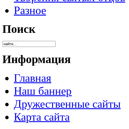
Разное
Поиск
Информация
Главная
Наш баннер
Дружественные сайты
Карта сайта