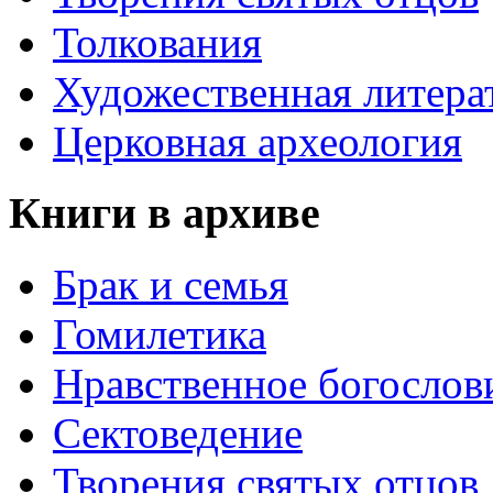
Толкования
Художественная литера
Церковная археология
Книги в архиве
Брак и семья
Гомилетика
Нравственное богослов
Сектоведение
Творения святых отцов