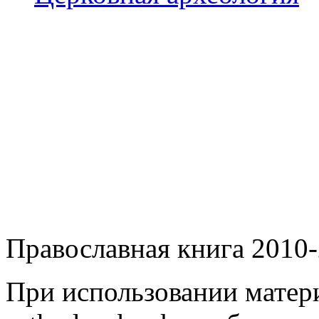
Православная книга 2010-
При использовании матери