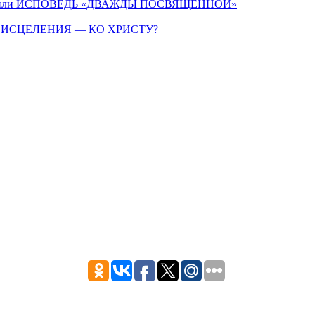
, или ИСПОВЕДЬ «ДВАЖДЫ ПОСВЯЩЕННОЙ»
 ИСЦЕЛЕНИЯ — КО ХРИСТУ?