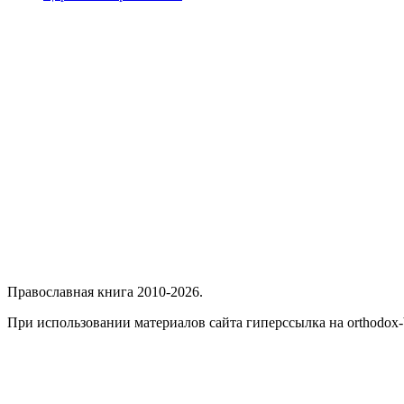
Православная книга 2010-2026.
При использовании материалов сайта гиперссылка на orthodox-b