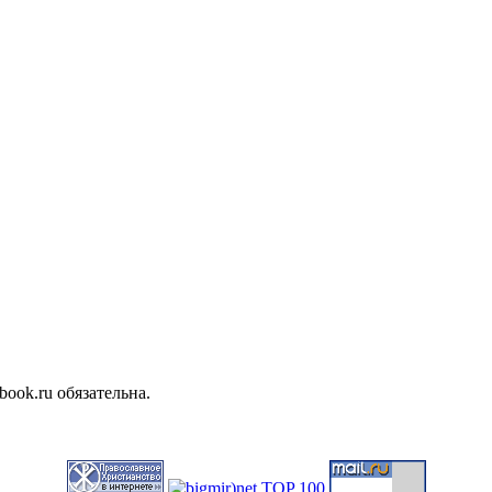
ook.ru обязательна.