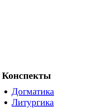
Конспекты
Догматика
Литургика