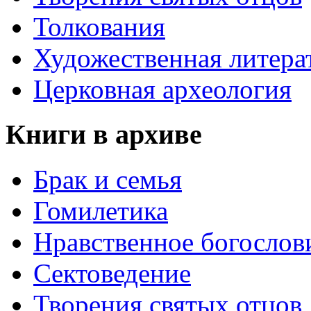
Толкования
Художественная литера
Церковная археология
Книги в архиве
Брак и семья
Гомилетика
Нравственное богослов
Сектоведение
Творения святых отцов