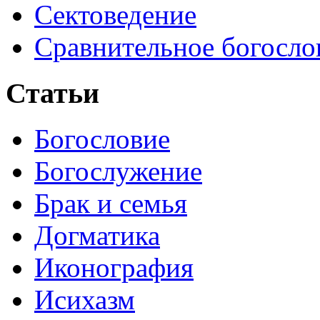
Сектоведение
Сравнительное богосло
Статьи
Богословие
Богослужение
Брак и семья
Догматика
Иконография
Исихазм