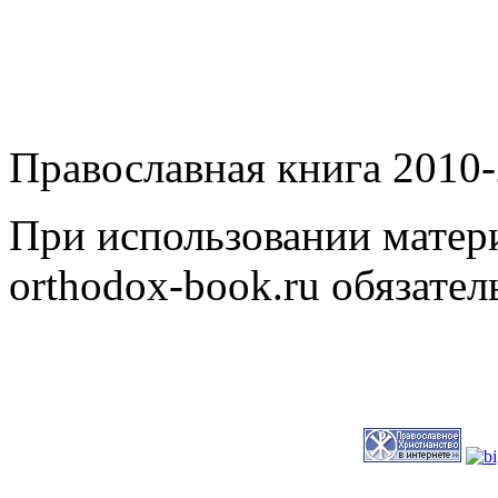
Православная книга 2010-
При использовании матери
orthodox-book.ru обязател