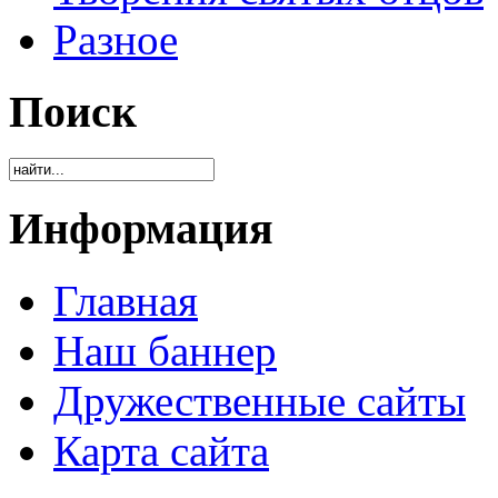
Разное
Поиск
Информация
Главная
Наш баннер
Дружественные сайты
Карта сайта