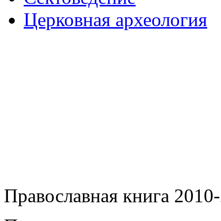
Церковная археология
Православная книга 2010-