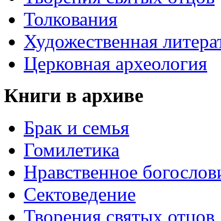
Толкования
Художественная литера
Церковная археология
Книги в архиве
Брак и семья
Гомилетика
Нравственное богослов
Сектоведение
Творения святых отцов