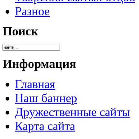
Разное
Поиск
Информация
Главная
Наш баннер
Дружественные сайты
Карта сайта