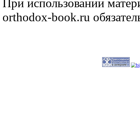
При использовании матери
orthodox-book.ru обязател