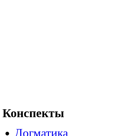
Конспекты
Догматика