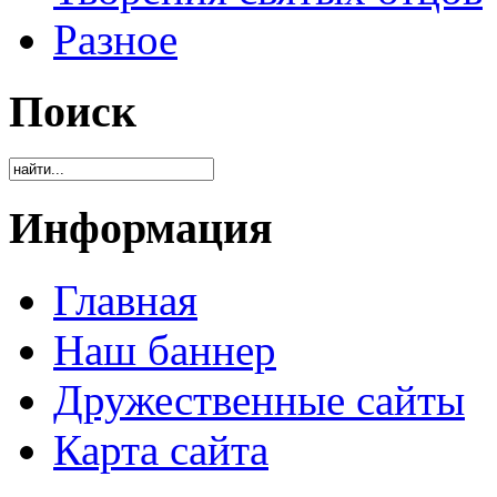
Разное
Поиск
Информация
Главная
Наш баннер
Дружественные сайты
Карта сайта