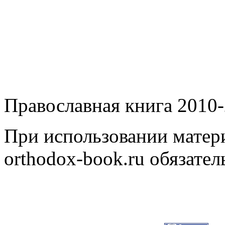
Православная книга 2010-
При использовании матери
orthodox-book.ru обязател