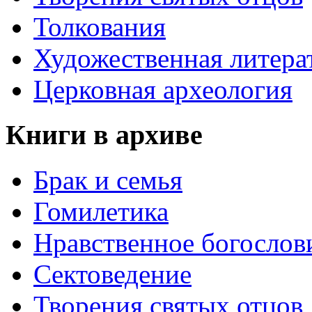
Толкования
Художественная литера
Церковная археология
Книги в архиве
Брак и семья
Гомилетика
Нравственное богослов
Сектоведение
Творения святых отцов