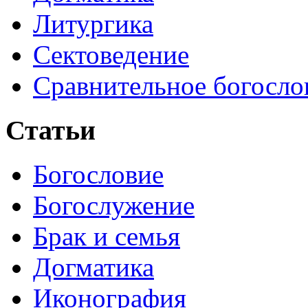
Литургика
Сектоведение
Сравнительное богосло
Статьи
Богословие
Богослужение
Брак и семья
Догматика
Иконография