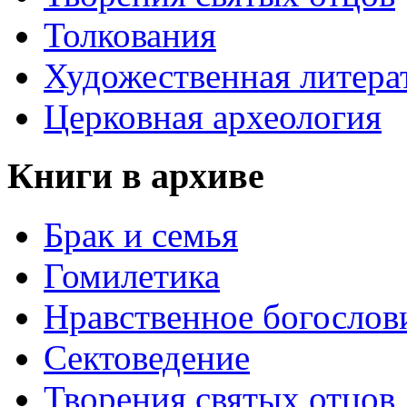
Толкования
Художественная литера
Церковная археология
Книги в архиве
Брак и семья
Гомилетика
Нравственное богослов
Сектоведение
Творения святых отцов