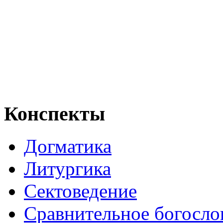
Конспекты
Догматика
Литургика
Сектоведение
Сравнительное богосло