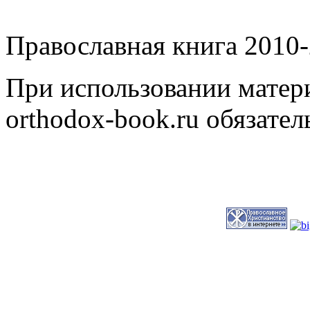
Православная книга 2010-
При использовании матери
orthodox-book.ru обязател