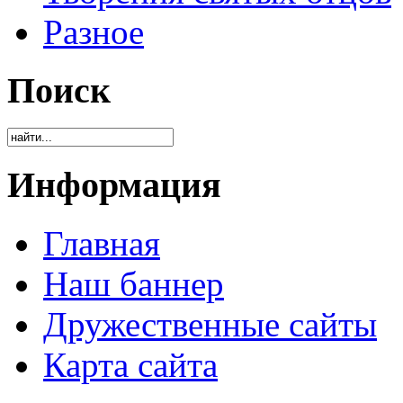
Разное
Поиск
Информация
Главная
Наш баннер
Дружественные сайты
Карта сайта