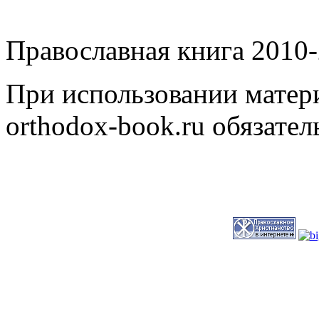
Православная книга 2010-
При использовании матери
orthodox-book.ru обязател