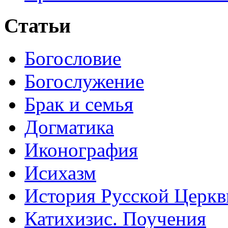
Статьи
Богословие
Богослужение
Брак и семья
Догматика
Иконография
Исихазм
История Русской Церкв
Катихизис. Поучения