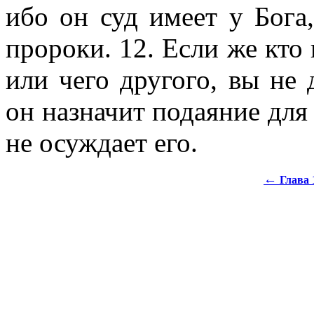
ибо он суд имеет у Бога
пророки. 12. Если же кто 
или чего другого, вы не
он назначит подаяние для
не осуждает его.
←
Глава 