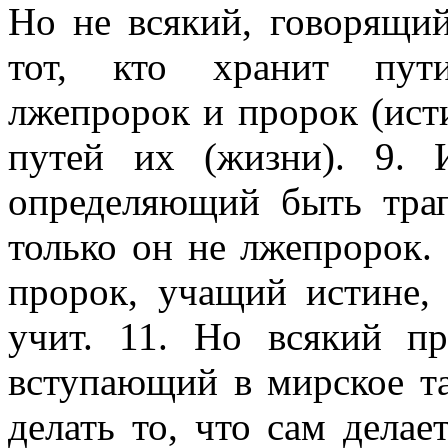
Но не всякий, говорящий
тот, кто хранит пути
лжепророк и пророк (ист
путей их (жизни). 9.
определяющий быть трап
только он не лжепророк.
пророк, учащий истине, 
учит. 11. Но всякий п
вступающий в мирское т
делать то, что сам делае