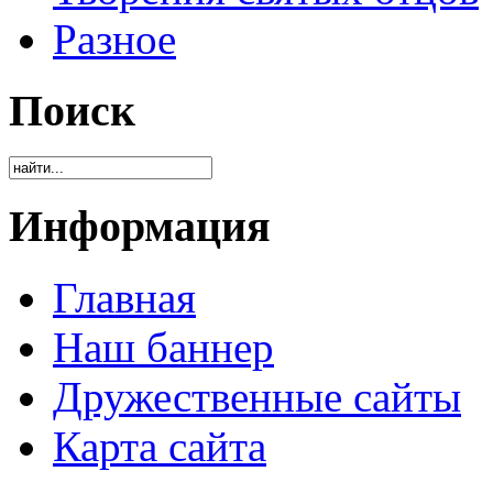
Разное
Поиск
Информация
Главная
Наш баннер
Дружественные сайты
Карта сайта