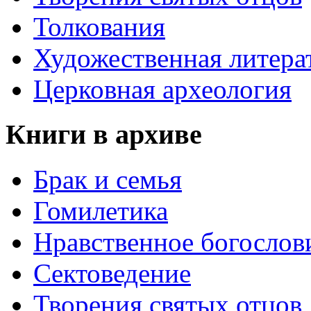
Толкования
Художественная литера
Церковная археология
Книги в архиве
Брак и семья
Гомилетика
Нравственное богослов
Сектоведение
Творения святых отцов