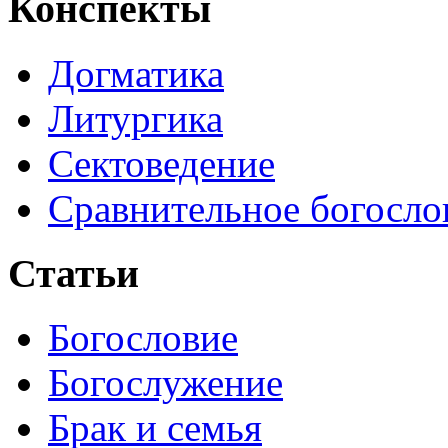
Конспекты
Догматика
Литургика
Сектоведение
Сравнительное богосло
Статьи
Богословие
Богослужение
Брак и семья