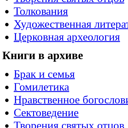
Толкования
Художественная литера
Церковная археология
Книги в архиве
Брак и семья
Гомилетика
Нравственное богослов
Сектоведение
Творения святых отцов