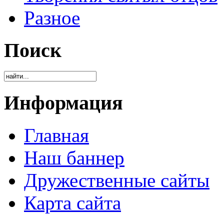
Разное
Поиск
Информация
Главная
Наш баннер
Дружественные сайты
Карта сайта