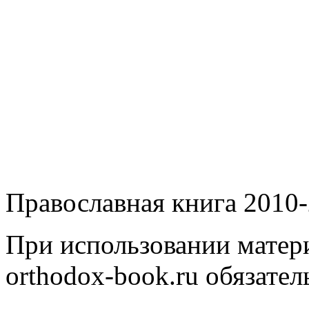
Православная книга 2010-
При использовании матери
orthodox-book.ru обязател