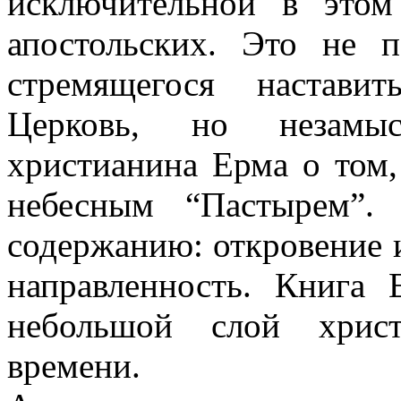
исключительной в это
апостольских. Это не 
стремящегося настави
Церковь, но незамыс
христианина Ерма о том
небесным “Пастырем”.
содержанию: откровение
направленность. Книга 
небольшой слой христ
времени.