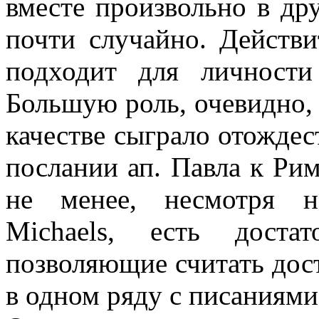
вместе произвольно в др
почти случайно. Действи
подходит для личности
Большую роль, очевидно, 
качестве сыграло отождес
послании ап. Павла к Ри
не менее, несмотря н
Michaels, есть доста
позволяющие считать дос
в одном ряду с писаниями