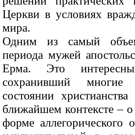
решении практических 
Церкви в условиях враж
мира.
Одним из самый объем
периода мужей апостольс
Ерма. Это интересны
сохранивший многие
состоянии христианства 
ближайшем контексте – о
форме аллегорического о