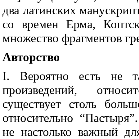
два латинских манускрипт
со времен Ерма, Коптс
множество фрагментов гр
Авторство
I. Вероятно есть не т
произведений, относи
существует столь больш
относительно “Пастыря”.
не настолько важный дл