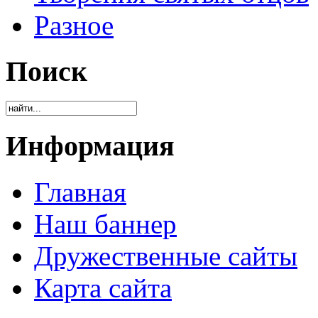
Разное
Поиск
Информация
Главная
Наш баннер
Дружественные сайты
Карта сайта