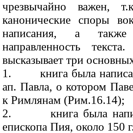
чрезвычайно важен, т.
канонические споры во
написания, а также 
направленность текста
высказывает три основных 
1. книга была написан
ап. Павла, о котором Пав
к Римлянам (Рим.16.14);
2. книга была написа
епископа Пия, около 150 г