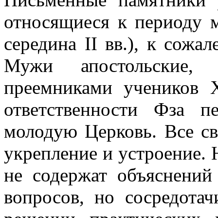
относящиеся к периоду м
середина II вв.), к сожа
Мужи апостольские, я
преемниками учеников 
ответственности Фза 
молодую Церковь. Все св
укрепление и устроение. 
не содержат объяснений
вопросов, но сосредотач