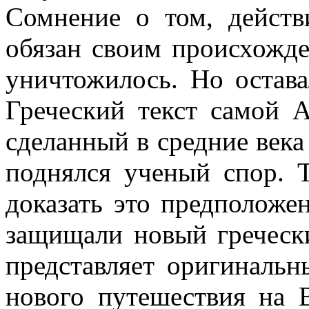
Сомнение о том, действ
обязан своим происхожде
уничтожилось. Но остава
Греческий текст самой 
сделанный в средние века
поднялся ученый спор. 
доказать это предположе
защищали новый гречески
представляет оригинальн
нового путешествия на В