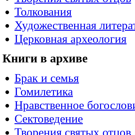
Толкования
Художественная литера
Церковная археология
Книги в архиве
Брак и семья
Гомилетика
Нравственное богослов
Сектоведение
Творения святых отцов