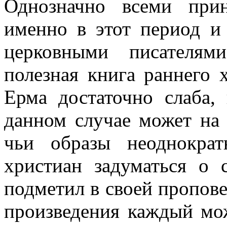
Однозначно всеми прин
именно в этот период и
церковными писателям
полезная книга раннего 
Ерма достаточно слаба,
данном случае может на 
чьи образы неоднокра
христиан задуматься о 
подметил в своей пропове
произведения каждый мож