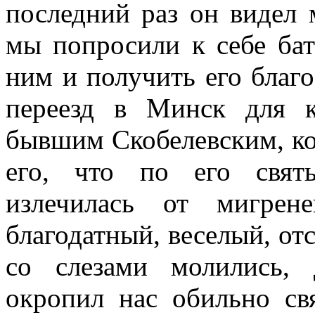
последний раз он видел 
мы попросили к себе бат
ним и получить его благ
переезд в Минск для к
бывшим Скобелевским, ко
его, что по его свят
излечилась от мигрен
благодатный, веселый, от
со слезами молились, 
окропил нас обильно св