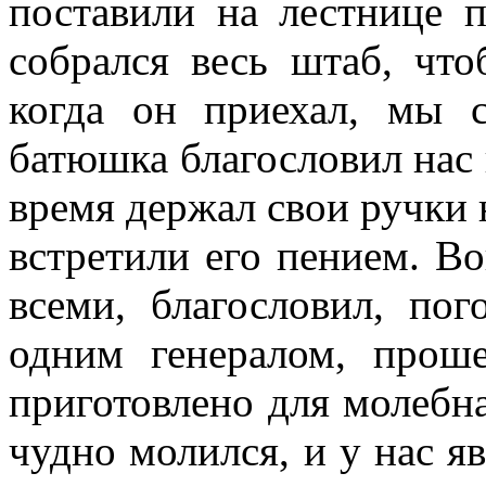
поставили на лестнице 
собрался весь штаб, что
когда он приехал, мы 
батюшка благословил нас 
время держал свои ручки 
встретили его пением. Во
всеми, благословил, п
одним генералом, прош
приготовлено для молебна
чудно молился, и у нас я