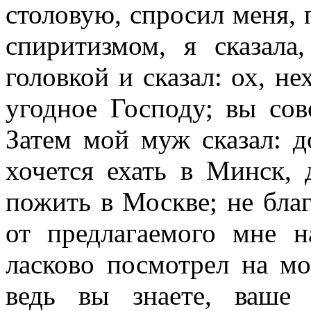
столовую, спросил меня, 
спиритизмом, я сказала
головкой и сказал: ох, не
угодное Господу; вы сов
Затем мой муж сказал: д
хочется ехать в Минск, 
пожить в Москве; не благ
от предлагаемого мне н
ласково посмотрел на мо
ведь вы знаете, ваше 