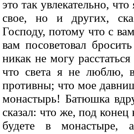
это так увлекательно, что
свое, но и других, ска
Господу, потому что с ва
вам посоветовал бросить 
никак не могу расстаться 
что света я не люблю, 
противны; что мое давниш
монастырь! Батюшка вдру
сказал: что же, под конец
будете в монастыре, 