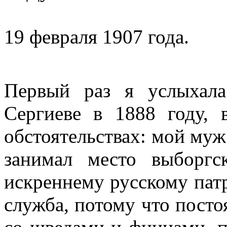
19 февраля 1907 года.
Первый раз я услыхал
Сергиеве в 1888 году, 
обстоятельствах: мой муж
занимал место выборгс
искреннему русскому патр
служба, потому что посто