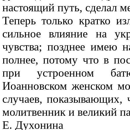
настоящий путь, сделал м
Теперь только кратко из
сильное влияние на ук
чувства; позднее имею н
полнее, потому что в по
при устроенном батю
Иоанновском женском мо
случаев, показывающих, 
молитвенник и великий п
Е. Духонина