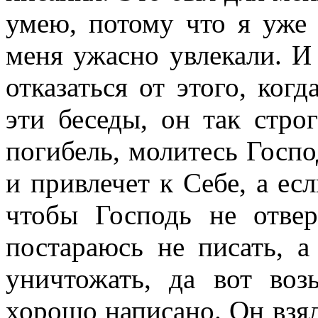
умею, потому что я уже
меня ужасно увлекали. И 
отказаться от этого, ког
эти беседы, он так строг
погибель, молитесь Госпо
и привлечет к Себе, а есл
чтобы Господь не отвер
постараюсь не писать, а
уничтожать, да вот воз
хорошо написано. Он взял