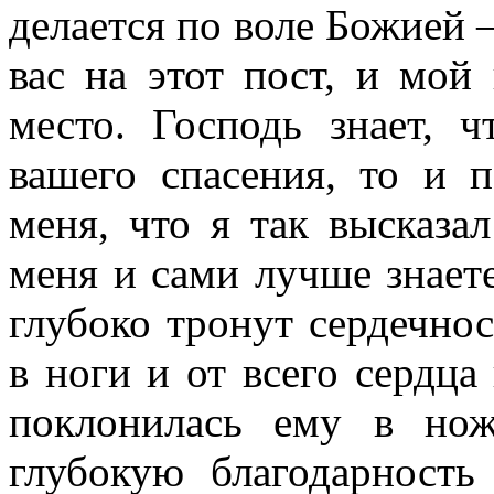
делается по воле Божией –
вас на этот пост, и мой 
место. Господь знает, 
вашего спасения, то и 
меня, что я так высказа
меня и сами лучше знает
глубоко тронут сердечно
в ноги и от всего сердца 
поклонилась ему в но
глубокую благодарность