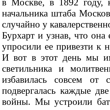
в Москве, в 1892 году,
начальника штаба Москов
случайно у кавалерственно
Бурхарт и узнав, что она
упросили ее привезти к н
И вот в этот день мы и
светильника и молитве
избавилась совсем от 
подвергалась каждые две
войны. Мы устроили бат