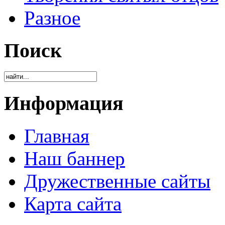
Разное
Поиск
Информация
Главная
Наш баннер
Дружественные сайты
Карта сайта