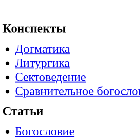
Конспекты
Догматика
Литургика
Сектоведение
Сравнительное богосло
Статьи
Богословие