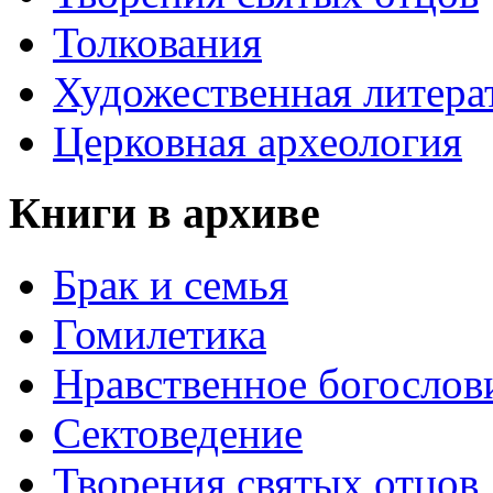
Толкования
Художественная литера
Церковная археология
Книги в архиве
Брак и семья
Гомилетика
Нравственное богослов
Сектоведение
Творения святых отцов