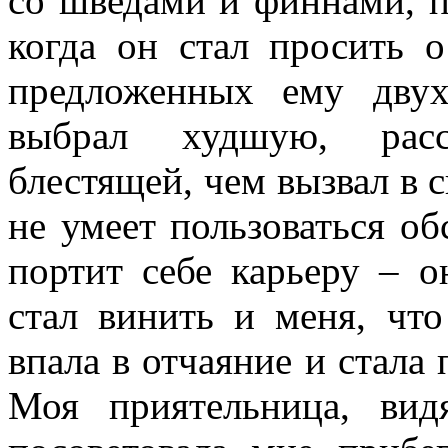
со шведами и финнами, п
когда он стал просить 
предложенных ему двух
выбрал худшую, расс
блестящей, чем вызвал в 
не умеет пользоваться об
портит себе карьеру – о
стал винить и меня, что
впала в отчаяние и стала 
Моя приятельница, вид