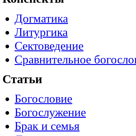
Догматика
Литургика
Сектоведение
Сравнительное богосло
Статьи
Богословие
Богослужение
Брак и семья