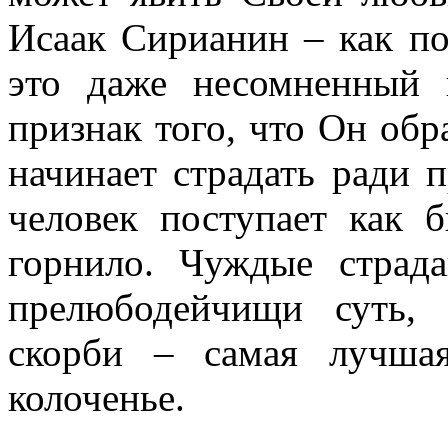
Исаак Сирианин – как по
это даже несомненный 
признак того, что Он обра
начинает страдать ради 
человек поступает как б
горнило. Чуждые страда
прелюбодейчищи суть, 
скорби – самая лучшая
колоченье.