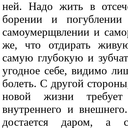
ней. Надо жить в отсеч
борении и погублении 
самоумерщвлении и самор
же, что отдирать живу
самую глубокую и зубчат
угодное себе, видимо лиш
болеть. С другой стороны
новой жизни требует 
внутреннего и внешнего
достается даром, а с