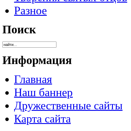
Разное
Поиск
Информация
Главная
Наш баннер
Дружественные сайты
Карта сайта