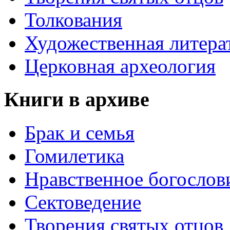
Толкования
Художественная литера
Церковная археология
Книги в архиве
Брак и семья
Гомилетика
Нравственное богослов
Сектоведение
Творения святых отцов