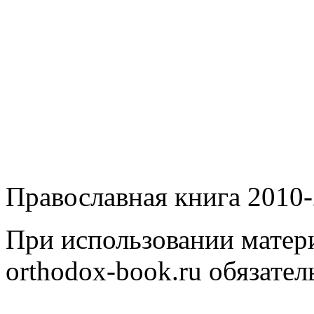
Православная книга 2010-
При использовании матери
orthodox-book.ru обязател