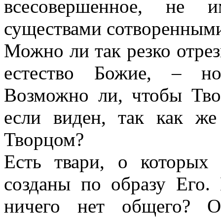
всесовершенное, не 
существами сотворенными
Можно ли так резко отрез
естество Божие, – но
Возможно ли, чтобы Тво
если виден, так как ж
Творцом?
Есть твари, о которых
созданы по образу Его. 
ничего нет общего? Оп