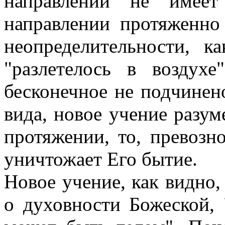
направлении не имеет
направлении протяженно 
неопределительности, к
"разлетелось в воздухе
бесконечное не подчинен
вида, новое учение разум
протяжении, то, превозн
уничтожает Его бытие.
Новое учение, как видно,
о духовности Божеской, 