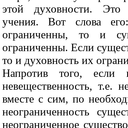
этой духовности. Это
учения. Вот слова ег
ограниченны, то и су
ограниченны. Если сущест
то и духовность их огран
Напротив того, если
невещественность, т.е. 
вместе с сим, по необхо
неограниченность сущес
неограниченное существ