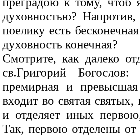
преградою к тому, чтоб 
духовностью? Напротив, 
поелику есть бесконечная
духовность конечная?
Смотрите, как далеко от
св.Григорий Богослов
премирная и превысшая 
входит во святая святых, 
и отделяет иных первою
Так, первою отделены от