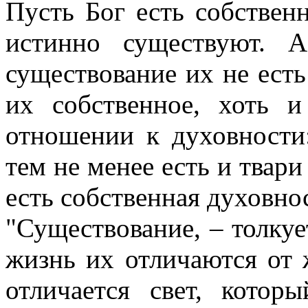
Пусть Бог есть собствен
истинно существуют. 
существование их не есть
их собственное, хоть 
отношении к духовности:
тем не менее есть и твари
есть собственная духовнос
"Существование, – толкуе
жизнь их отличаются от 
отличается свет, котор