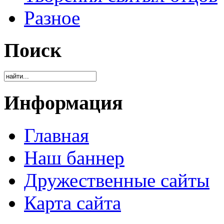
Разное
Поиск
Информация
Главная
Наш баннер
Дружественные сайты
Карта сайта