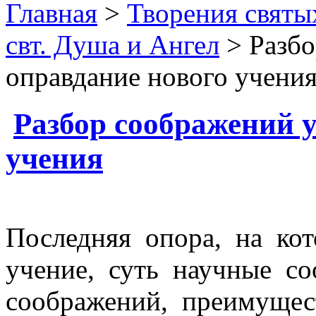
Главная
>
Творения святы
свт. Душа и Ангел
> Разбо
оправдание нового учени
Разбор соображений у
учения
Последняя опора, на кот
учение, суть научные с
соображений, преимущес