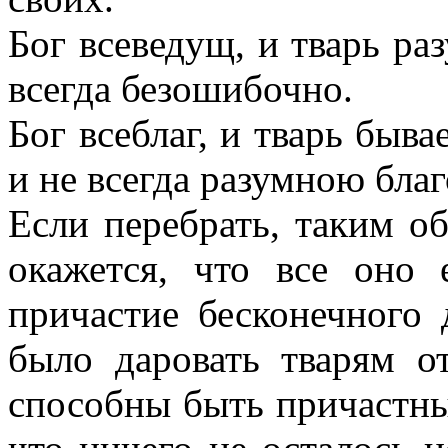
Бог всеведущ, и тварь раз
всегда безошибочно.
Бог всеблаг, и тварь быв
и не всегда разумною бла
Если перебрать, таким об
окажется, что все оно 
причастие бесконечного 
было даровать тварям о
способны быть причастны