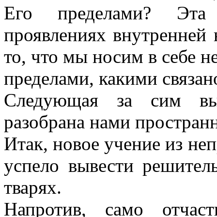
Его пределами? Эта 
проявлениях внутренней 
то, что мы носим в себе н
пределами, какими связан
Следующая за сим вы
разобрана нами простран
Итак, новое учение из не
успело вывести решител
тварях.
Напротив, само отчас