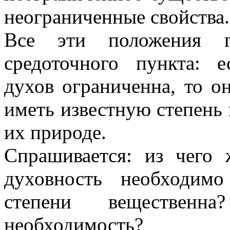
неограниченные свойства.
Все эти положения г
средоточного пункта: 
духов ограниченна, то о
иметь известную степень
их природе.
Спрашивается: из чего 
духовность необходим
степени вещественн
необходимость?