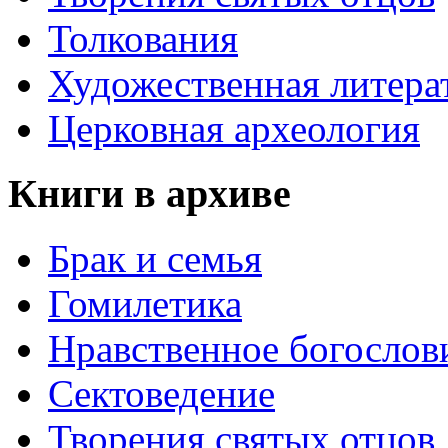
Толкования
Художественная литера
Церковная археология
Книги в архиве
Брак и семья
Гомилетика
Нравственное богослов
Сектоведение
Творения святых отцов