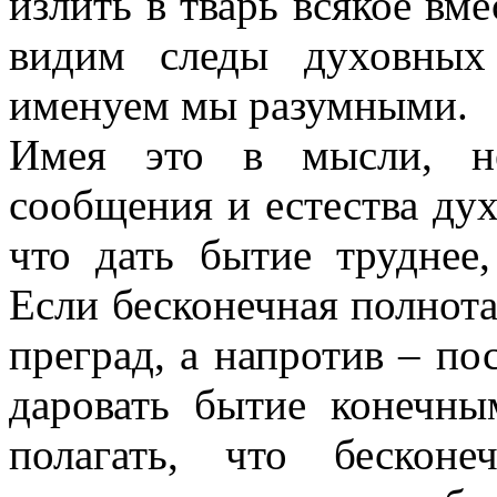
излить в тварь всякое вме
видим следы духовных
именуем мы разумными.
Имея это в мысли, не
сообщения и естества дух
что дать бытие труднее,
Если бесконечная полнот
преград, а напротив – по
даровать бытие конечны
полагать, что бескон