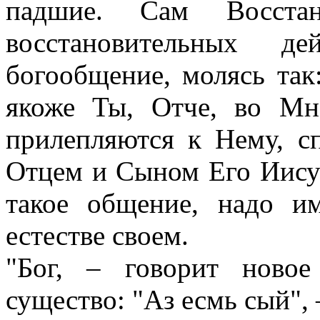
падшие. Сам Восстан
восстановительных 
богообщение, молясь так:
якоже Ты, Отче, во Мне
прилепляются к Нему, с
Отцем и Сыном Его Иису
такое общение, надо и
естестве своем.
"Бог, – говорит новое
существо: "Аз есмь сый", 