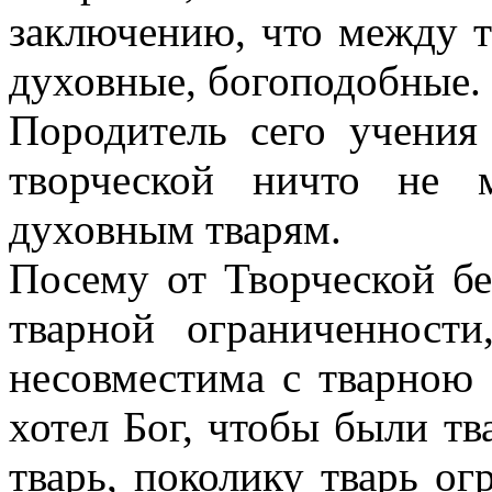
заключению, что между 
духовные, богоподобные.
Породитель сего учения 
творческой ничто не 
духовным тварям.
Посему от Творческой бе
тварной ограниченности
несовместима с тварною 
хотел Бог, чтобы были т
тварь, поколику тварь ог