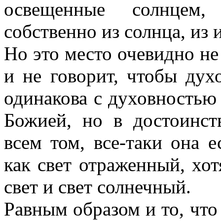
освещенные солнцем,
собственно из солнца, из 
Но это место очевидно не
и не говорит, чтобы дух
одинакова с духовностью
Божией, но в достоинст
всем том, все-таки она е
как свет отраженный, хот
свет и свет солнечный.
Равным образом и то, что