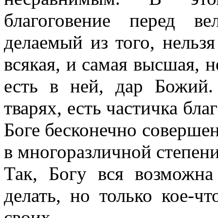
благоговение перед в
делаемый из того, нельзя
всякая, и самая высшая, н
есть в ней, дар Божий.
тварях, есть частичка благ
Боге бесконечно совершенн
в многоразличной степен
Так, Богу вся возможна
делать, но только кое-чт
своих.