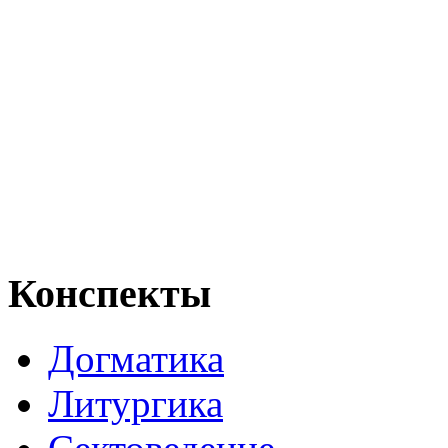
Конспекты
Догматика
Литургика