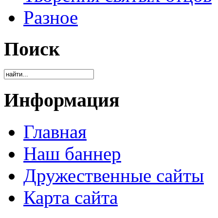
Разное
Поиск
Информация
Главная
Наш баннер
Дружественные сайты
Карта сайта