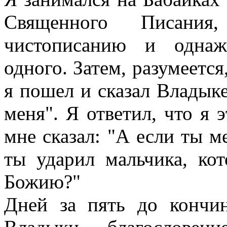
Священного Писания,
чистописанию и однаж
одного. Затем, разумеется
я пошел и сказал Владыке
меня". Я ответил, что я э
мне сказал: "А если ты м
ты ударил мальчика, ко
Божию?"
Дней за пять до кончин