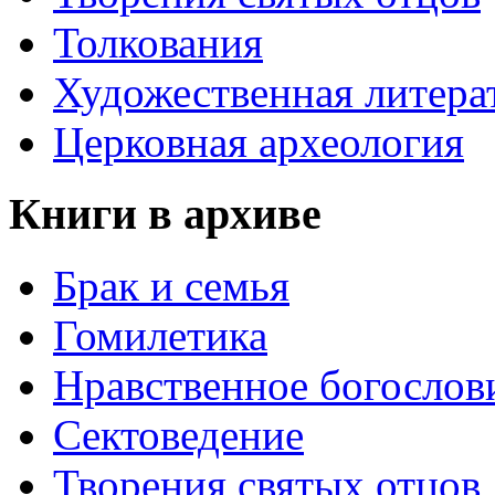
Толкования
Художественная литера
Церковная археология
Книги в архиве
Брак и семья
Гомилетика
Нравственное богослов
Сектоведение
Творения святых отцов