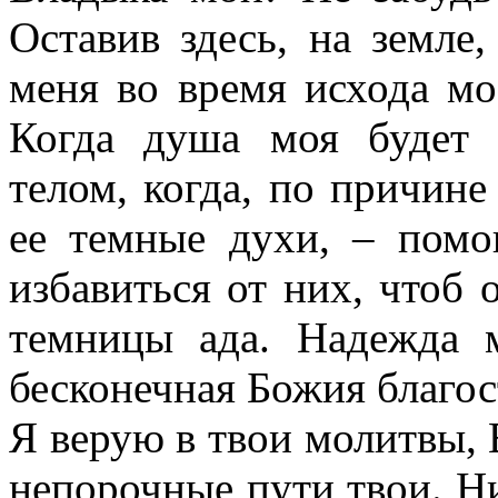
Оставив здесь, на земле,
меня во время исхода мо
Когда душа моя будет 
телом, когда, по причине
ее темные духи, – помо
избавиться от них, чтоб 
темницы ада. Надежда 
бесконечная Божия благос
Я верую в твои молитвы, 
непорочные пути твои. Ни