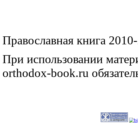
Православная книга 2010-
При использовании матери
orthodox-book.ru обязател