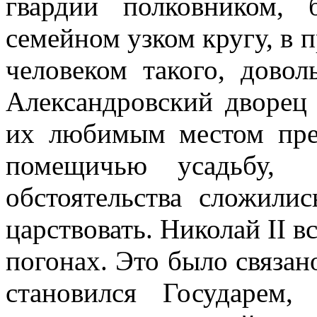
гвардии полковником,
семейном узком кругу, в п
человеком такого, довол
Александровский дворец
их любимым местом пре
помещичью усадьбу,
обстоятельства сложили
царствовать. Николай II 
погонах. Это было связано
становился Государем