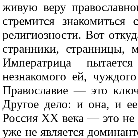
живую веру православно
стремится знакомиться 
религиозности. Вот откуд
странники, странницы, 
Императрица пытаетс
незнакомого ей, чуждого
Православие — это клю
Другое дело: и она, и е
Россия XX века — это не 
уже не является доминант