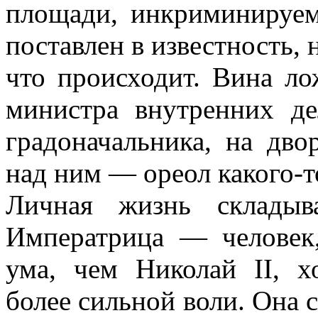
площади, инкриминируем
поставлен в известность, 
что происходит. Вина ло
министра внутренних дел
градоначальника, на дво
над ним — ореол какого-т
Личная жизнь складыв
Императрица — человек
ума, чем Николай II, х
более сильной воли. Она с