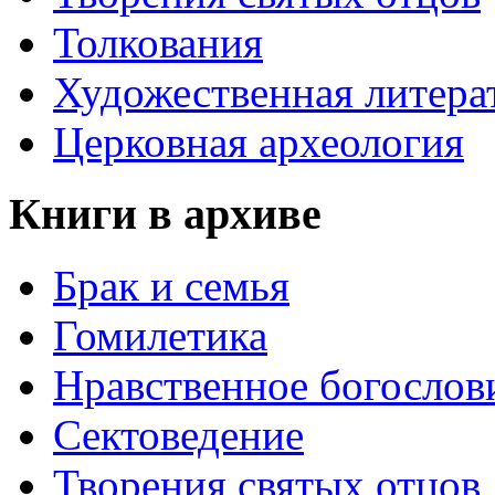
Толкования
Художественная литера
Церковная археология
Книги в архиве
Брак и семья
Гомилетика
Нравственное богослов
Сектоведение
Творения святых отцов