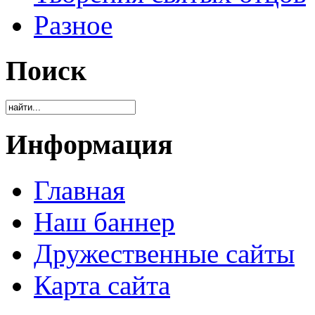
Разное
Поиск
Информация
Главная
Наш баннер
Дружественные сайты
Карта сайта