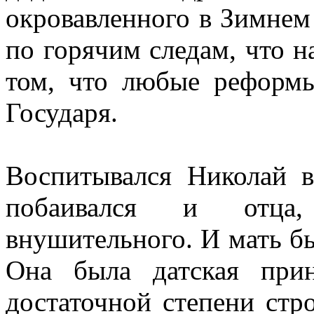
окровавленного в Зимнем 
по горячим следам, что н
том, что любые реформы
Государя.
Воспитывался Николай в
побаивался и отца, 
внушительного. И мать б
Она была датская при
достаточной степени стро