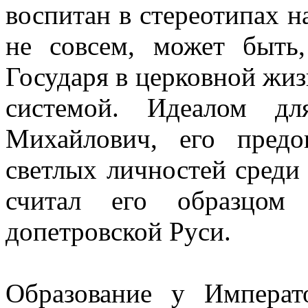
воспитан в стереотипах 
не совсем, может быть
Государя в церковной жиз
системой. Идеалом д
Михайлович, его пред
светлых личностей среди
считал его образцом 
допетровской Руси.
Образование у Императ