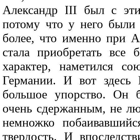
Александр III был с эти
потому что у него были 
более, что именно при А
стала приобретать все 
характер, наметился с
Германии. И вот здесь 
большое упорство. Он 
очень сдержанным, не л
немножко побаивавшийс
твердость. И впоследст