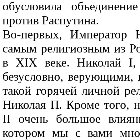
обусловила объединение
против Распутина.
Во-первых, Император 
самым религиозным из Р
в XIX веке. Николай I,
безусловно, верующими, 
такой горячей личной ре
Николая П. Кроме того, 
II очень большое влиян
котором мы с вами мно