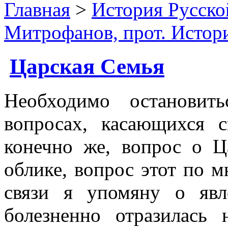
Главная
>
История Русско
Митрофанов, прот. Исто
Царская Семья
Необходимо остановит
вопросах, касающихся с
конечно же, вопрос о Ц
облике, вопрос этот по 
связи я упомяну о явл
болезненно отразилась