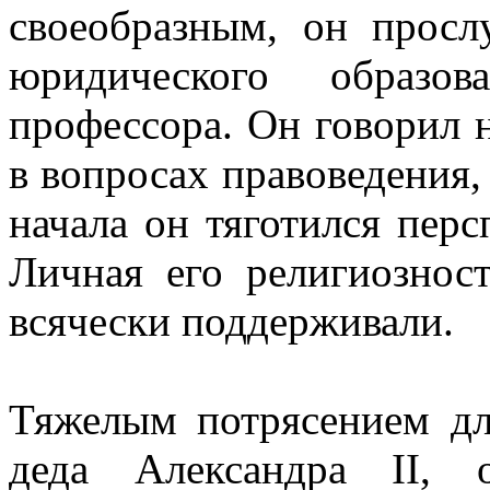
своеобразным, он просл
юридического образо
профессора. Он говорил н
в вопросах правоведения, 
начала он тяготился перс
Личная его религиозност
всячески поддерживали.
Тяжелым потрясением дл
деда Александра II, 