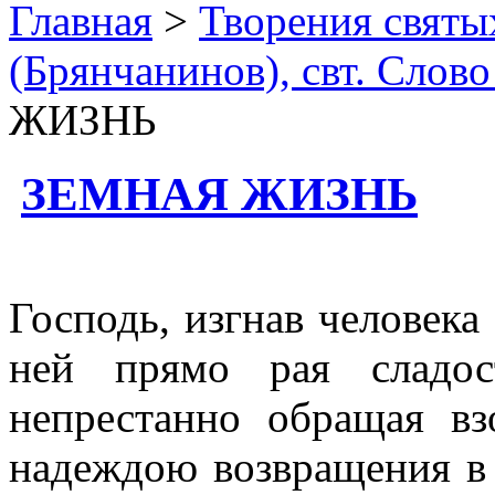
Главная
>
Творения святы
(Брянчанинов), свт. Слово
ЖИЗНЬ
ЗЕМНАЯ ЖИЗНЬ
Господь, изгнав человека 
ней прямо рая сладос
непрестанно обращая в
надеждою возвращения в 