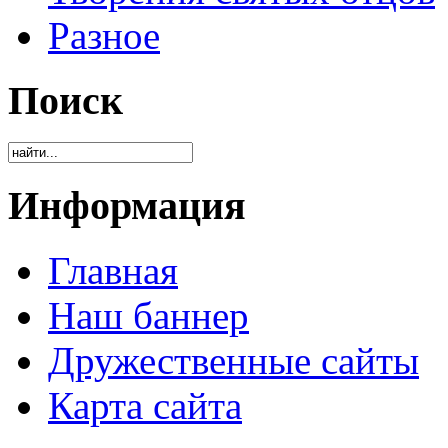
Разное
Поиск
Информация
Главная
Наш баннер
Дружественные сайты
Карта сайта