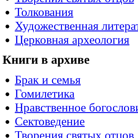
Толкования
Художественная литера
Церковная археология
Книги в архиве
Брак и семья
Гомилетика
Нравственное богослов
Сектоведение
Творения святых отцов