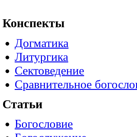
Конспекты
Догматика
Литургика
Сектоведение
Сравнительное богосло
Статьи
Богословие