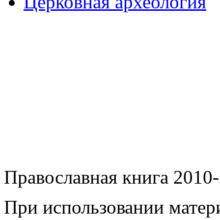
Церковная археология
Православная книга 2010-
При использовании матери