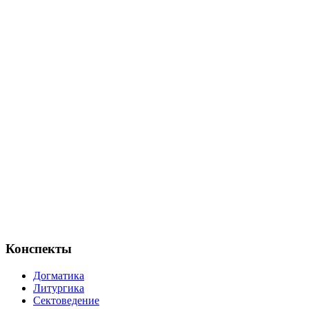
Конспекты
Догматика
Литургика
Сектоведение