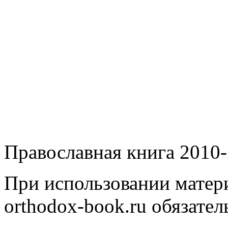
Православная книга 2010-
При использовании матери
orthodox-book.ru обязател