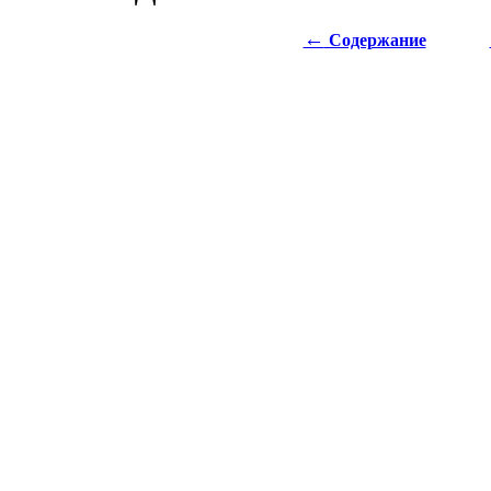
←
Содержание