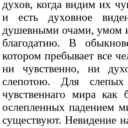
духов, когда видим их ч
и есть духовное виде
душевными очами, умом 
благодатию. В обыкнов
котором пребывает все че
ни чувственно, ни ду
слепотою. Для слепых
чувственнаго мира как 
ослепленных падением м
существуют. Невидение н