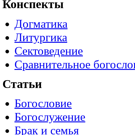
Конспекты
Догматика
Литургика
Сектоведение
Сравнительное богосло
Статьи
Богословие
Богослужение
Брак и семья