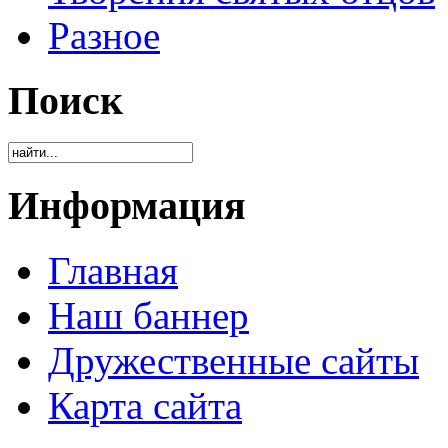
Разное
Поиск
Информация
Главная
Наш баннер
Дружественные сайты
Карта сайта