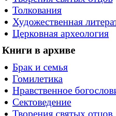
Толкования
Художественная литера
Церковная археология
Книги в архиве
Брак и семья
Гомилетика
Нравственное богослов
Сектоведение
Творения святых отцов