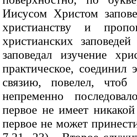
Иисусом Христом запове
христианству и проп
христианских заповедей
заповедал изучение хри
практическое, соединил 
связию, повелел, чтоб
непременно последовал
первое не имеет никакой
первое не может принест