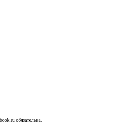
ook.ru обязательна.