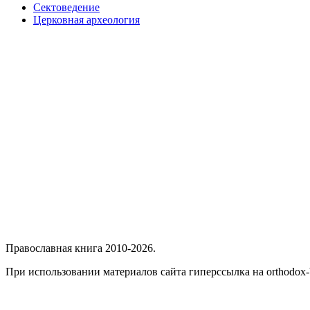
Сектоведение
Церковная археология
Православная книга 2010-2026.
При использовании материалов сайта гиперссылка на orthodox-b