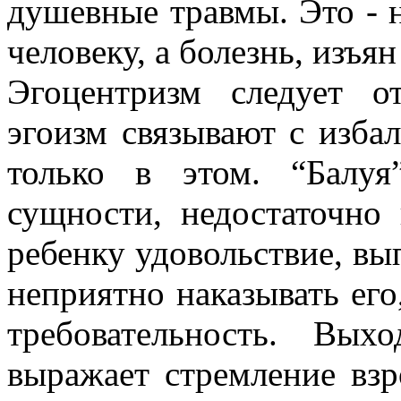
душевные травмы. Это - 
человеку, а болезнь, изъя
Эгоцентризм следует о
эгоизм связывают с изба
только в этом. “Балуя
сущности, недостаточно
ребенку удовольствие, вы
неприятно наказывать его
требовательность. Вых
выражает стремление вз