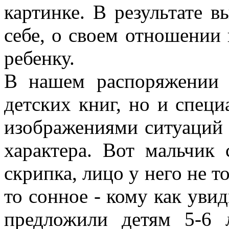
картинке. В результате в
себе, о своем отношении 
ребенку.
В нашем распоряжении 
детских книг, но и спец
изображениями ситуаций 
характера. Вот мальчик 
скрипка, лицо у него не то
то сонное - кому как ув
предложили детям 5-6 