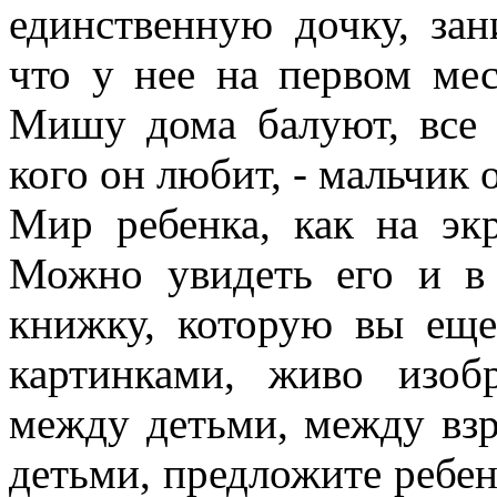
единственную дочку, зан
что у нее на первом мес
Мишу дома балуют, все 
кого он любит, - мальчик 
Мир ребенка, как на экр
Можно увидеть его и в 
книжку, которую вы еще
картинками, живо изо
между детьми, между вз
детьми, предложите ребен