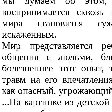
мы думаем об этом,
воспринимается сквозь 
мира становится су
искаженным.
Мир представляется р
общения с людьми, бл
болезненнее этот опыт,
травм на его впечатлени
как опасный, угрожающий
...На картинке из детско