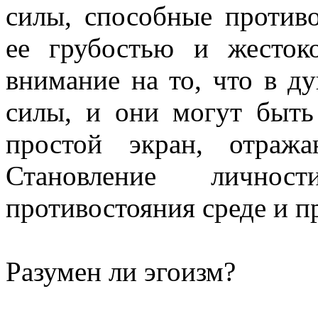
силы, способные против
ее грубостью и жесток
внимание на то, что в д
силы, и они могут быть
простой экран, отраж
Становление лично
противостояния среде и п
Разумен ли эгоизм?