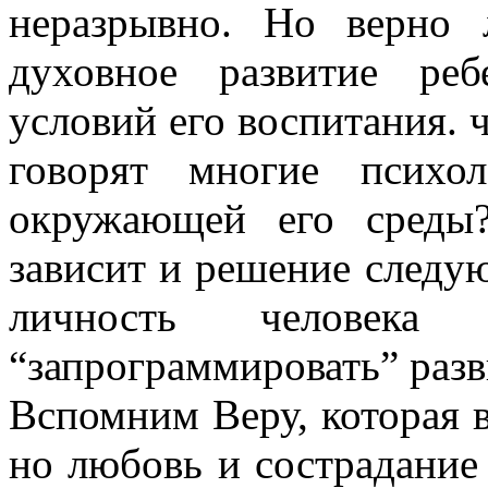
неразрывно. Но верно 
духовное развитие ре
условий его воспитания. 
говорят многие психо
окружающей его среды
зависит и решение следу
личность человека
“запрограммировать” раз
Вспомним Веру, которая в
но любовь и сострадание