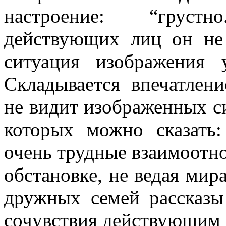
настроение: “грустн
действующих лиц он не
ситуация изображения 
Складывается впечатлени
не видит изображенных си
которых можно сказать:
очень трудные взаимоотно
обстановке, не ведая мира
дружных семей рассказы
сочувствия действующим 