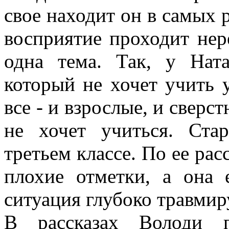
свое находит он в самых 
восприятие проходит нер
одна тема. Так, у Нат
который не хочет учить у
все - и взрослые, и сверст
не хочет учиться. Ст
третьем классе. По ее расс
плохие отметки, а она 
ситуация глубоко травмиру
В рассказах Володи п