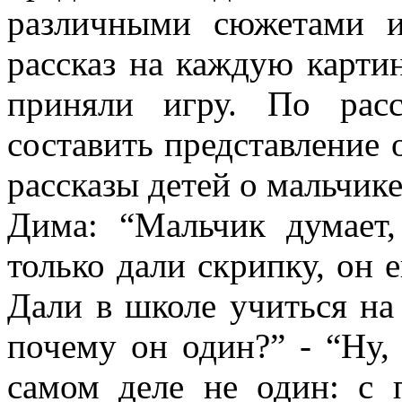
различными сюжетами и
рассказ на каждую карти
приняли игру. По рас
составить представление о
рассказы детей о мальчике
Дима: “Мальчик думает,
только дали скрипку, он е
Дали в школе учиться на 
почему он один?” - “Ну, 
самом деле не один: с 