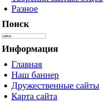
Разное
Поиск
Информация
Главная
Наш баннер
Дружественные сайты
Карта сайта