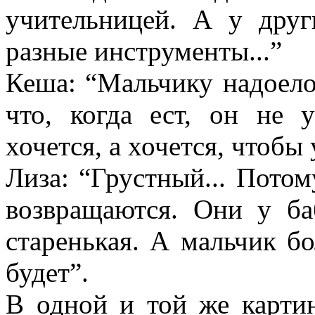
учительницей. А у друг
разные инструменты...”
Кеша: “Мальчику надоело,
что, когда ест, он не 
хочется, а хочется, чтобы
Лиза: “Грустный... Потом
возвращаются. Они у ба
старенькая. А мальчик бо
будет”.
В одной и той же картин