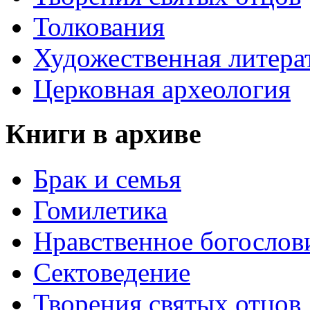
Толкования
Художественная литера
Церковная археология
Книги в архиве
Брак и семья
Гомилетика
Нравственное богослов
Сектоведение
Творения святых отцов