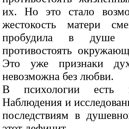
их. Но это стало возм
жестокость матери см
пробудила в душе д
противостоять окружающ
Это уже признаки дух
невозможна без любви.
В психологии есть п
Наблюдения и исследован
последствиям в душевно
этот дефицит.