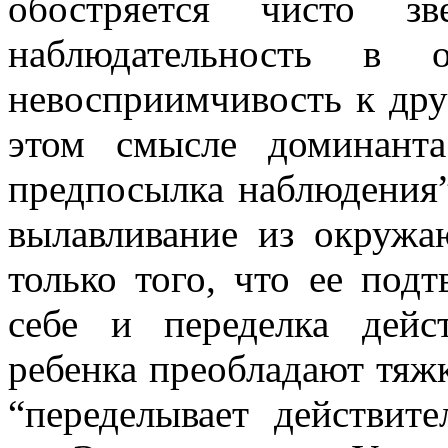
обостряется чисто зв
наблюдательность в
невосприимчивость к дру
этом смысле доминанта
предпосылка наблюдения”.
вылавливание из окруж
только того, что ее подт
себе и переделка дейс
ребенка преобладают тяжк
“переделывает действите