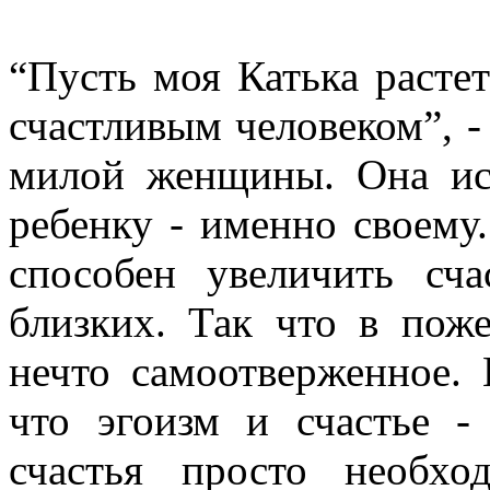
“Пусть моя Катька расте
счастливым человеком”, 
милой женщины. Она иск
ребенку - именно своему
способен увеличить сч
близких. Так что в по
нечто самоотверженное. 
что эгоизм и счастье -
счастья просто необх