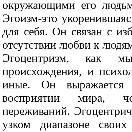
окружающими его людьм
Эгоизм-это укоренившаяс
для себя. Он связан с из
отсутствии любви к людям
Эгоцентризм, как м
происхождения, и психол
иные. Он выражается
восприятии мира, ч
переживаний. Эгоцентри
узком диапазоне своих