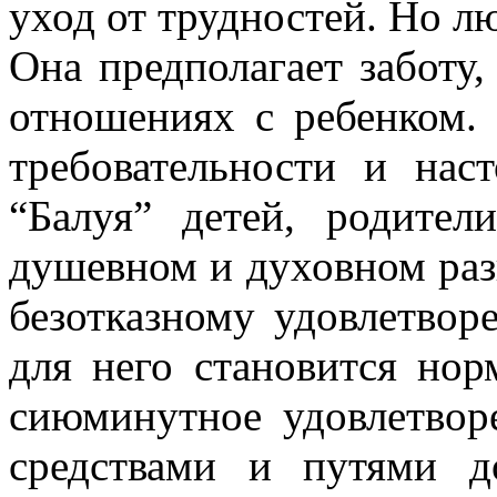
уход от трудностей. Но лю
Она предполагает заботу,
отношениях с ребенком. 
требовательности и нас
“Балуя” детей, родител
душевном и духовном раз
безотказному удовлетвор
для него становится но
сиюминутное удовлетворе
средствами и путями д