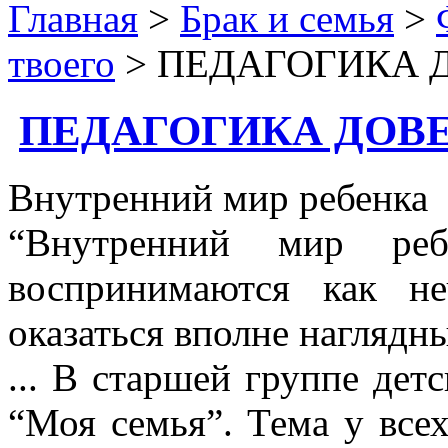
Главная
>
Брак и семья
>
твоего
> ПЕДАГОГИКА 
ПЕДАГОГИКА ДОВ
Внутренний мир ребенка
“Внутренний мир реб
воспринимаются как н
оказаться вполне наглядн
... В старшей группе дет
“Моя семья”. Тема у всех