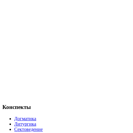
Конспекты
Догматика
Литургика
Сектоведение