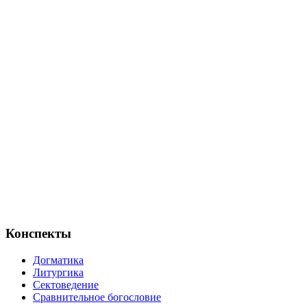
Конспекты
Догматика
Литургика
Сектоведение
Сравнительное богословие