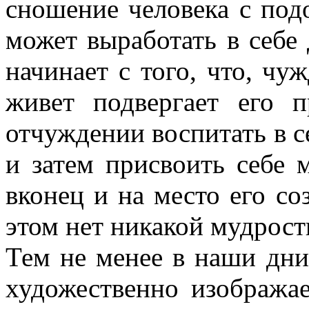
сношение человека с под
может выработать в себе 
начинает с того, что, чу
живет подвергает его 
отчуждении воспитать в се
и затем присвоить себе 
вконец и на место его со
этом нет никакой мудрост
Тем не менее в наши дни 
художественно изобража