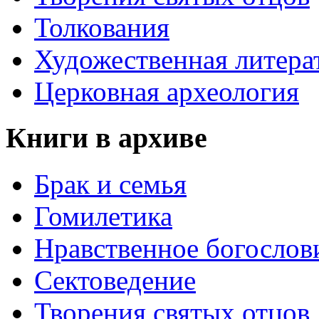
Толкования
Художественная литера
Церковная археология
Книги в архиве
Брак и семья
Гомилетика
Нравственное богослов
Сектоведение
Творения святых отцов