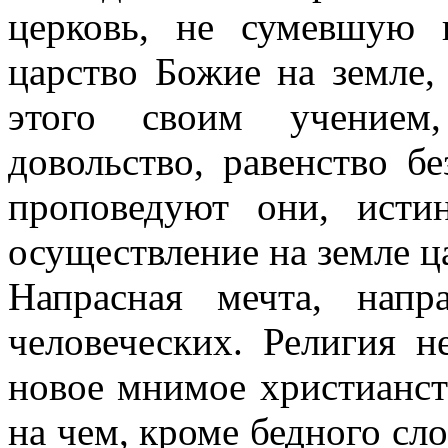
церковь, не сумевшую 
царство Божие на земле,
этого своим учением
довольство, равенство бе
проповедуют они, ист
осуществление на земле ц
Напрасная мечта, нап
человеческих. Религия н
новое мнимое христианств
на чем, кроме бедного сло