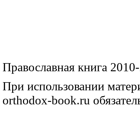
Православная книга 2010-
При использовании матери
orthodox-book.ru обязател