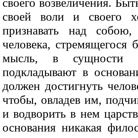
своего возвеличения. Быт
своей воли и своего х
признавать над собою
человека, стремящегося 
мысль, в сущности 
подкладывают в основан
должен достигнуть челов
чтобы, овладев им, подчин
и водворить в нем царств
основания никакая фило