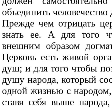
должен самостоятельн
объединить человечество 
Прежде чем отрицать цер
знать ее. А для того ч
внешним образом догма
Церковь есть живой орг
душ; и для того чтобы по
душу народа, который сос
одной жизнью с народом,
ставя себя выше народа