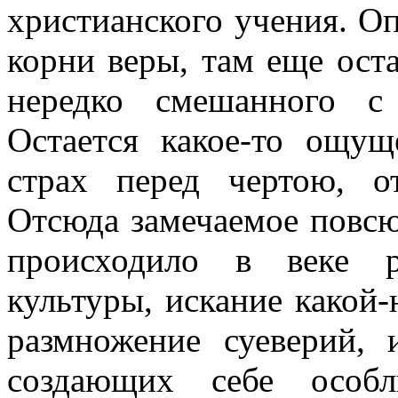
христианского учения. Оп
корни веры, там еще ост
нередко смешанного с
Остается какое-то ощущ
страх перед чертою, 
Отсюда замечаемое повсю
происходило в веке р
культуры, искание какой-
размножение суеверий,
создающих себе особ