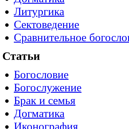
Литургика
Сектоведение
Сравнительное богосло
Статьи
Богословие
Богослужение
Брак и семья
Догматика
Иконография