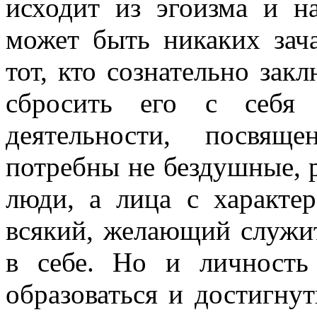
исходит из эгоизма и н
может быть никаких зач
тот, кто сознательно зак
сбросить его с себя 
деятельности, посвящ
потребны не бездушные, 
люди, а лица с характе
всякий, желающий служит
в себе. Но и личность
образоваться и достигнут