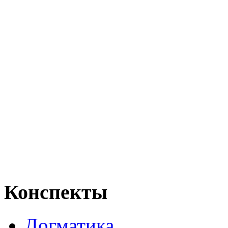
Конспекты
Догматика