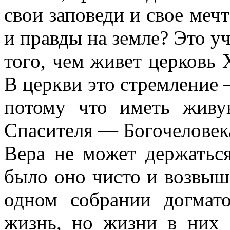
свои заповеди и свое меч
и правды на земле? Это уч
того, чем живет церковь 
В церкви это стремление 
потому что иметь живу
Спасителя — Богочеловек
Вера не может держатьс
было оно чисто и возвыш
одном собрании догмат
жизнь, но жизни в них 