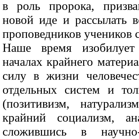
в роль пророка, призва
новой иде и рассылать 
проповедников учеников 
Наше время изобилует
началах крайнего матери
силу в жизни человечес
отдельных систем и то
(позитивизм, натурализ
крайний социализм, а
сложившись в научно-