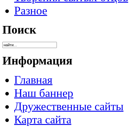
Разное
Поиск
Информация
Главная
Наш баннер
Дружественные сайты
Карта сайта