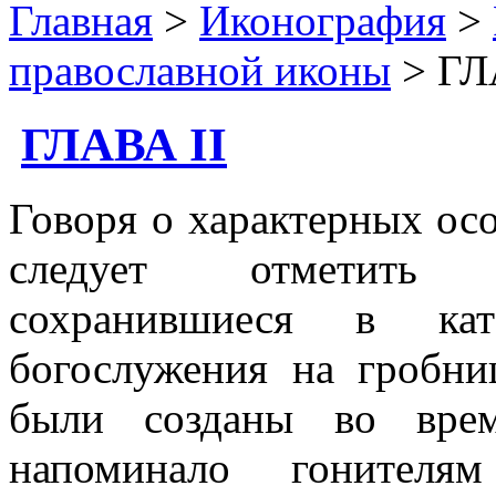
Главная
>
Иконография
>
православной иконы
> ГЛ
ГЛАВА II
Говоря о характерных ос
следует отметить 
сохранившиеся в кат
богослужения на гробни
были созданы во врем
напоминало гонителя