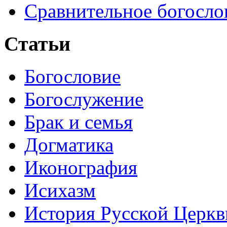
Сравнительное богосло
Статьи
Богословие
Богослужение
Брак и семья
Догматика
Иконография
Исихазм
История Русской Церкв