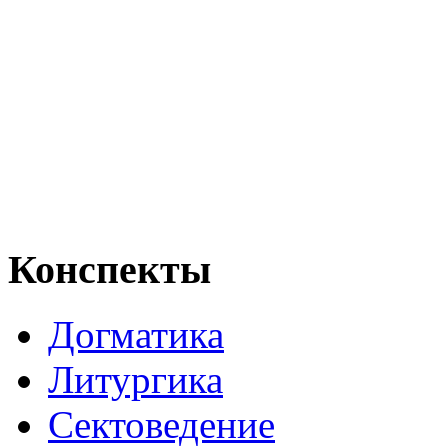
Конспекты
Догматика
Литургика
Сектоведение