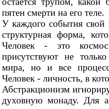
остается трупом, какой
пятен смерти на его теле.
У каждого события свой 
структурная форма, кото
Человек - это космо
присутствуют не только
мира, но и все процес
Человек - личность, в ко
Абстракционизм игнорируе
духовную монаду. Для а