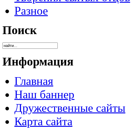
Разное
Поиск
Информация
Главная
Наш баннер
Дружественные сайты
Карта сайта