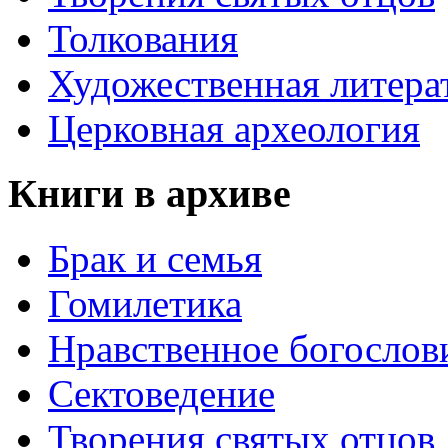
Толкования
Художественная литера
Церковная археология
Книги в архиве
Брак и семья
Гомилетика
Нравственное богослов
Сектоведение
Творения святых отцов