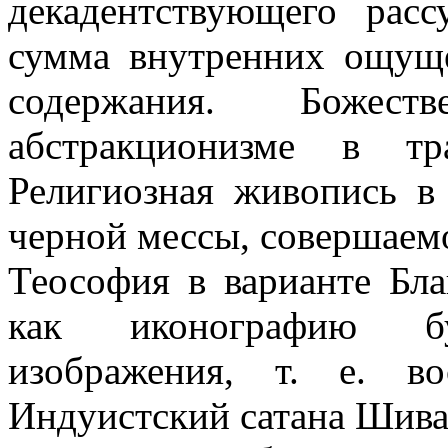
декадентствующего расс
сумма внутренних ощущ
содержания. Божест
абстракционизме в тра
Религиозная живопись в
черной мессы, совершаемо
Теософия в варианте Бла
как иконографию б
изображения, т. е. во
Индуистский сатана Шива 