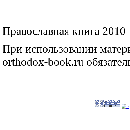
Православная книга 2010-
При использовании матери
orthodox-book.ru обязател