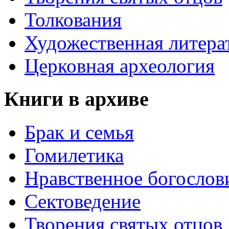
Толкования
Художественная литера
Церковная археология
Книги в архиве
Брак и семья
Гомилетика
Нравственное богослов
Сектоведение
Творения святых отцов