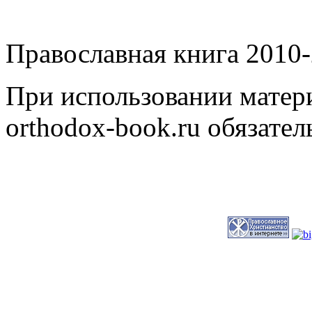
Православная книга 2010-
При использовании матери
orthodox-book.ru обязател