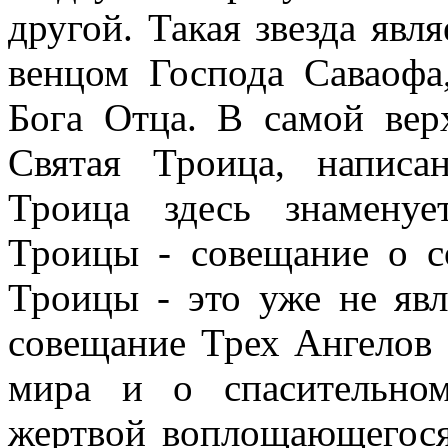
другой. Такая звезда явл
венцом Господа Саваофа
Бога Отца. В самой вер
Святая Троица, написа
Троица здесь знамену
Троицы - совещание о с
Троицы - это уже не яв
совещание Трех Ангелов 
мира и о спасительном
жертвой воплощающегося