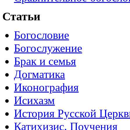
Статьи
Богословие
Богослужение
Брак и семья
Догматика
Иконография
Исихазм
История Русской Церкв
Катихизис. Поучения