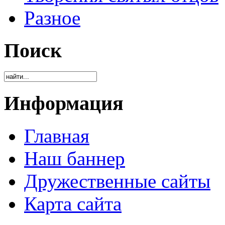
Разное
Поиск
Информация
Главная
Наш баннер
Дружественные сайты
Карта сайта