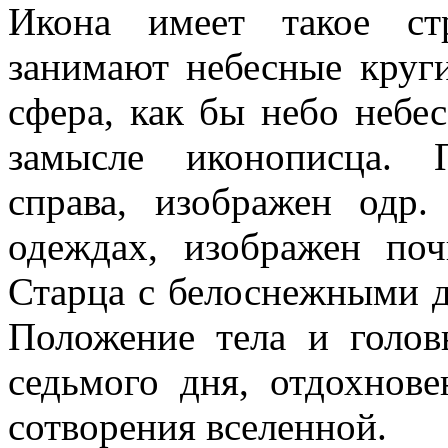
Икона имеет такое ст
занимают небесные круги
сфера, как бы небо небес
замысле иконописца. 
справа, изображен одр
одеждах, изображен по
Старца с белоснежными 
Положение тела и голов
седьмого дня, отдохнове
сотворения вселенной.