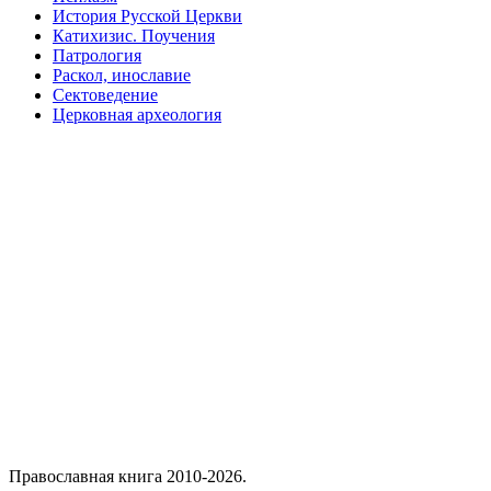
История Русской Церкви
Катихизис. Поучения
Патрология
Раскол, инославие
Сектоведение
Церковная археология
Православная книга 2010-2026.