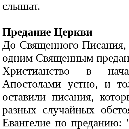
слышат.
Предание Церкви
До Священного Писания,
одним Священным предан
Христианство в нача
Апостолами устно, и то
оставили писания, кото
разных случайных обсто
Евангелие по преданию: 