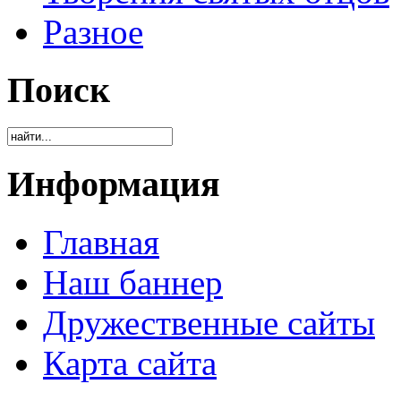
Разное
Поиск
Информация
Главная
Наш баннер
Дружественные сайты
Карта сайта