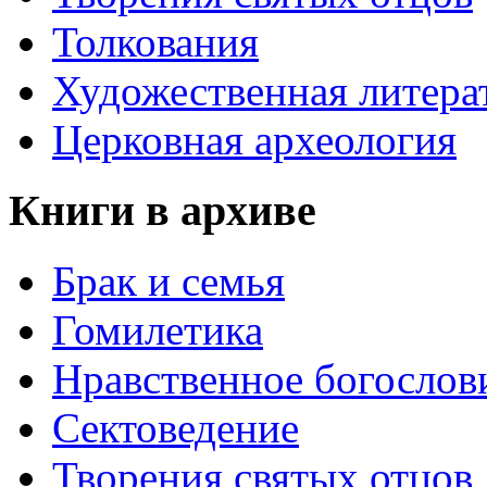
Толкования
Художественная литера
Церковная археология
Книги в архиве
Брак и семья
Гомилетика
Нравственное богослов
Сектоведение
Творения святых отцов