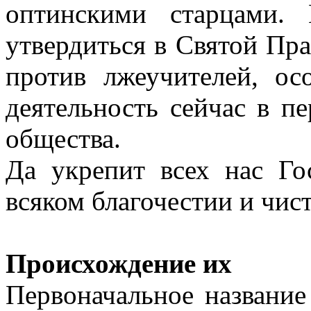
оптинскими старцами.
утвердиться в Святой Пр
против лжеучителей, о
деятельность сейчас в п
общества.
Да укрепит всех нас Г
всяком благочестии и чист
Происхождение их
Первоначальное название