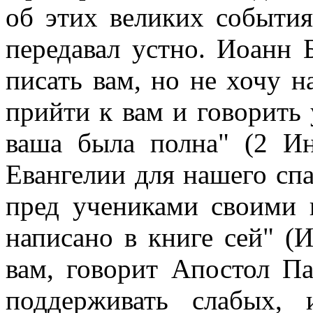
об этих великих события
передавал устно. Иоанн
писать вам, но не хочу н
прийти к вам и говорить 
ваша была полна" (2 Ин
Евангелии для нашего сп
пред учениками своими 
написано в книге сей" (И
вам, говорит Апостол Па
поддерживать слабых, 