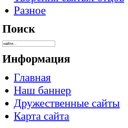
Разное
Поиск
Информация
Главная
Наш баннер
Дружественные сайты
Карта сайта