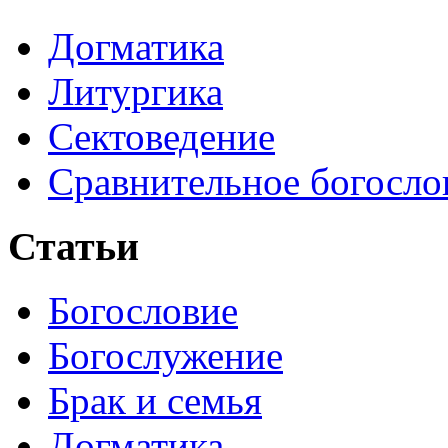
Догматика
Литургика
Сектоведение
Сравнительное богосло
Статьи
Богословие
Богослужение
Брак и семья
Догматика