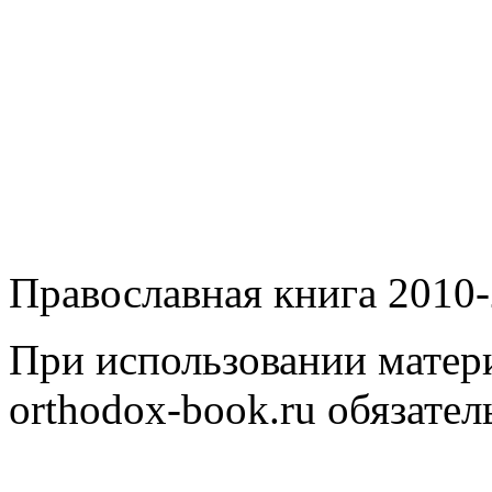
Православная книга 2010-
При использовании матери
orthodox-book.ru обязател