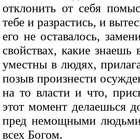
отклонить от себя помыс
тебе и разрастись, и вытес
его не оставалось, заме
свойствах, какие знаешь
уместны в людях, прилага
позыв произнести осуждени
на то власти и что, прис
этот момент делаешься д
пред немощными людьми
всех Богом.