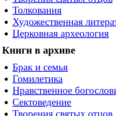
Толкования
Художественная литера
Церковная археология
Книги в архиве
Брак и семья
Гомилетика
Нравственное богослов
Сектоведение
Творения святых отцов