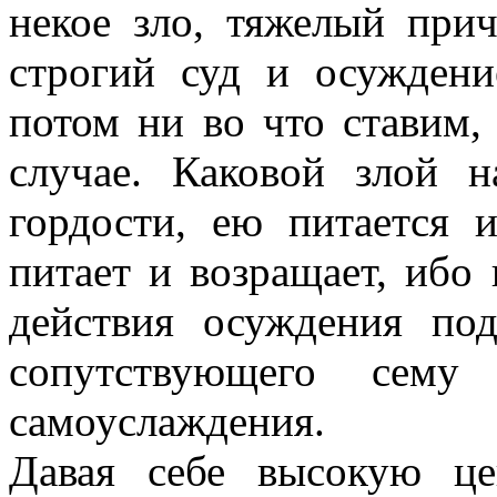
некое зло, тяжелый при
строгий суд и осужден
потом ни во что ставим,
случае. Каковой злой 
гордости, ею питается и
питает и возращает, ибо
действия осуждения под
сопутствующего сему
самоуслаждения.
Давая себе высокую ц