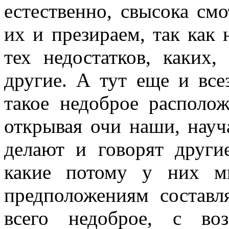
естественно, свысока см
их и презираем, так как 
тех недостатков, каких
другие. А тут еще и все
такое недоброе располож
открывая очи наши, науча
делают и говорят другие
какие потому у них м
предположениям составл
всего недоброе, с во