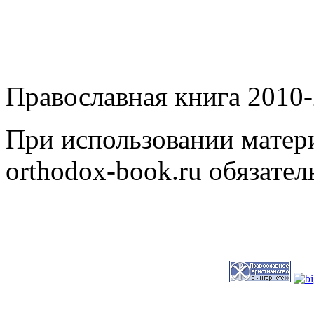
Православная книга 2010-
При использовании матери
orthodox-book.ru обязател