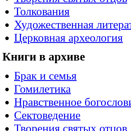
Толкования
Художественная литера
Церковная археология
Книги в архиве
Брак и семья
Гомилетика
Нравственное богослов
Сектоведение
Творения святых отцов