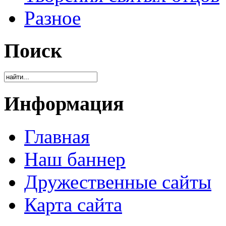
Разное
Поиск
Информация
Главная
Наш баннер
Дружественные сайты
Карта сайта