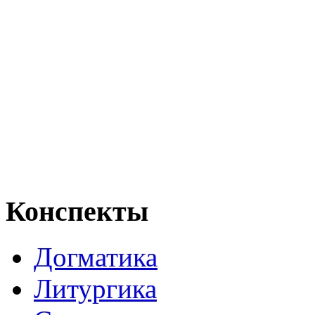
Конспекты
Догматика
Литургика