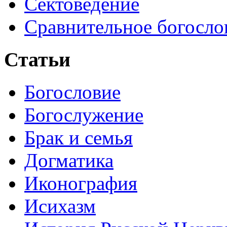
Сектоведение
Сравнительное богосло
Статьи
Богословие
Богослужение
Брак и семья
Догматика
Иконография
Исихазм