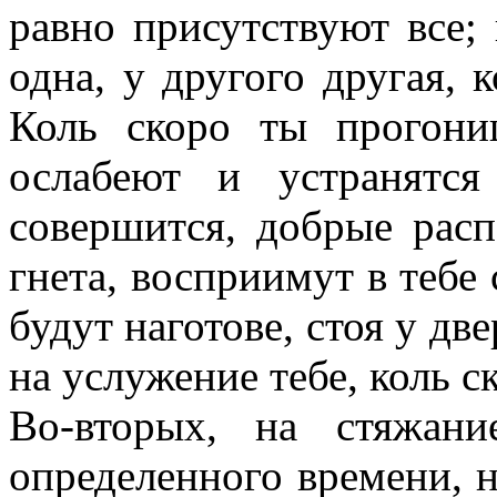
равно присутствуют все;
одна, у другого другая, 
Коль скоро ты прогони
ослабеют и устранятс
совершится, добрые расп
гнета, восприимут в тебе
будут наготове, стоя у две
на услужение тебе, коль с
Во-вторых, на стяжани
определенного времени, н