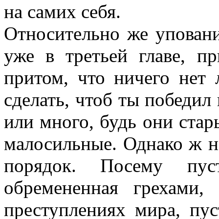
на самих себя.
Относительно же упования
уже в третьей главе, п
притом, что ничего нет 
сделать, чтоб ты победил 
или много, будь они стар
малосильные. Однако ж на
порядок. Посему пус
обремененная грехами,
преступлениях мира, пус