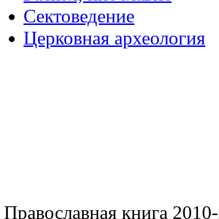
Сектоведение
Церковная археология
Православная книга 2010-