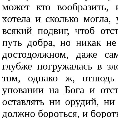
может кто вообразить, 
хотела и сколько могла, 
всякий подвиг, чтоб отс
путь добра, но никак не
достодолжном, даже са
глубже погружалась в зл
том, однако ж, отнюдь
уповании на Бога и отс
оставлять ни орудий, ни
должно бороться, и бороть