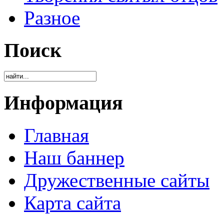
Разное
Поиск
Информация
Главная
Наш баннер
Дружественные сайты
Карта сайта