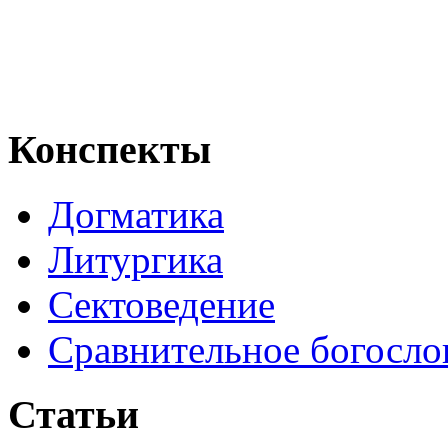
Конспекты
Догматика
Литургика
Сектоведение
Сравнительное богосло
Статьи