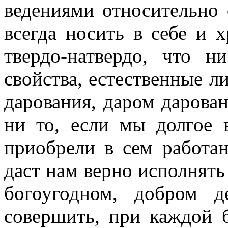
ведениями относительно
всегда носить в себе и 
твердо-натвердо, что 
свойства, естественные л
дарования, даром дарован
ни то, если мы долгое 
приобрели в сем работан
даст нам верно исполнят
богоугодном, добром д
совершить, при каждой б