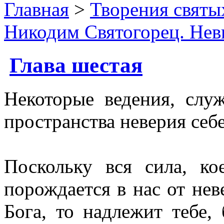
Главная
>
Творения святы
Никодим Святогорец. Нев
Глава шестая
Некоторые ведения, слу
пространства неверия себ
Поскольку вся сила, к
порождается в нас от нев
Бога, то надлежит тебе,