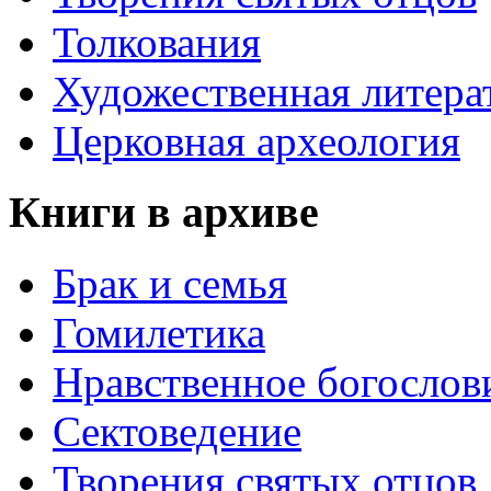
Толкования
Художественная литера
Церковная археология
Книги в архиве
Брак и семья
Гомилетика
Нравственное богослов
Сектоведение
Творения святых отцов