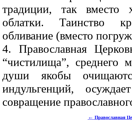
традиции, так вместо 
облатки. Таинство кр
обливание (вместо погруж
4. Православная Церков
“чистилища”, среднего 
души якобы очищаютс
индульгенций, осужда
совращение православного
←
Православная Це