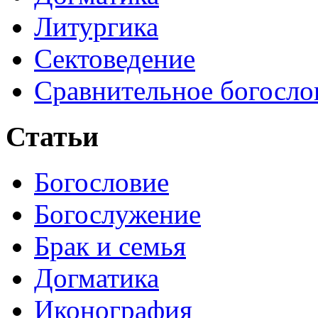
Литургика
Сектоведение
Сравнительное богосло
Статьи
Богословие
Богослужение
Брак и семья
Догматика
Иконография