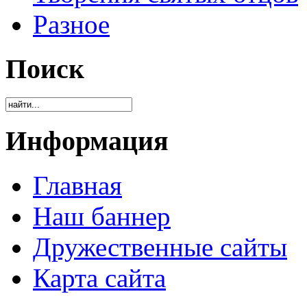
Разное
Поиск
Информация
Главная
Наш баннер
Дружественные сайты
Карта сайта