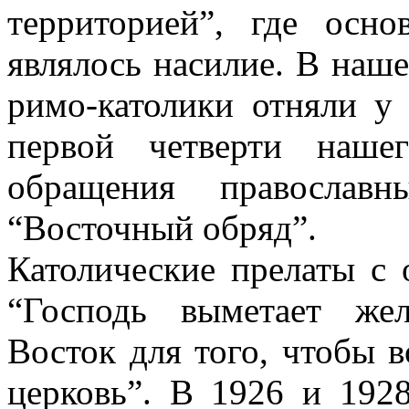
территорией”, где осн
являлось насилие. В нашем
римо-католики отняли у
первой четверти наше
обращения православн
“Восточный обряд”.
Католические прелаты с 
“Господь выметает же
Восток для того, чтобы в
церковь”. В 1926 и 1928