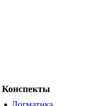
Конспекты
Догматика