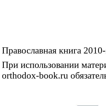
Православная книга 2010-
При использовании матери
orthodox-book.ru обязател