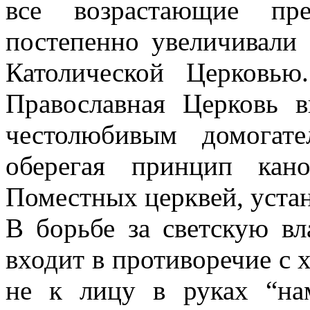
все возрастающие пре
постепенно увеличивали
Католической Церковью
Православная Церковь 
честолюбивым домогате
оберегая принцип кано
Поместных церквей, уста
В борьбе за светскую в
входит в противоречие с 
не к лицу в руках “на