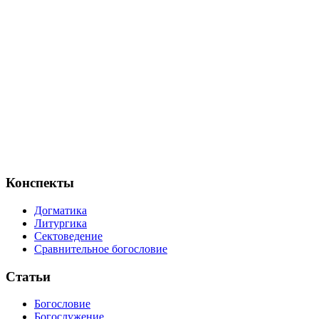
Конспекты
Догматика
Литургика
Сектоведение
Сравнительное богословие
Статьи
Богословие
Богослужение