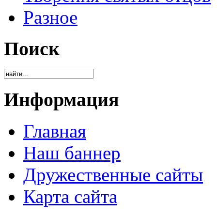
Разное
Поиск
Информация
Главная
Наш баннер
Дружественные сайты
Карта сайта