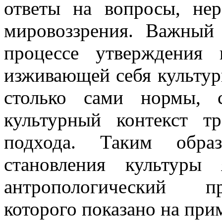
ответы на вопросы, не
мировоззрения. Важный
процессе утверждения
изживающей себя культур
столько сами нормы, 
культурный контекст т
подхода. Таким обр
становления культуры
антропологический п
которого показано на при