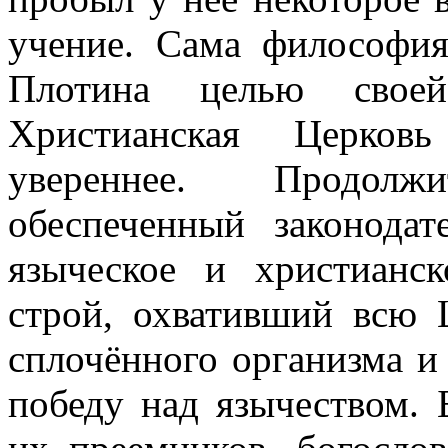
учение. Сама философия
Плотина целью своей
Христианская Церковь
увереннее. Продол
обеспеченный законодат
языческое и христианск
строй, охвативший всю 
сплочённого организма и
победу над язычеством. 