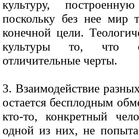
культуру, построенну
поскольку без нее мир 
конечной цели. Теологич
культуры то, что о
отличительные черты.
3. Взаимодействие разны
остается бесплодным обм
кто-то, конкретный чел
одной из них, не попыта