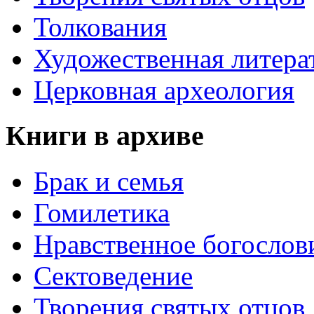
Толкования
Художественная литера
Церковная археология
Книги в архиве
Брак и семья
Гомилетика
Нравственное богослов
Сектоведение
Творения святых отцов