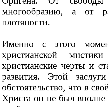
Оригена. От свободы
многообразию, а от р
плотяности.
Именно с этого момен
христианской мистики
христианские черты и ст
развития. Этой заслу
обстоятельство, что в сво
Христа он не был вполне 