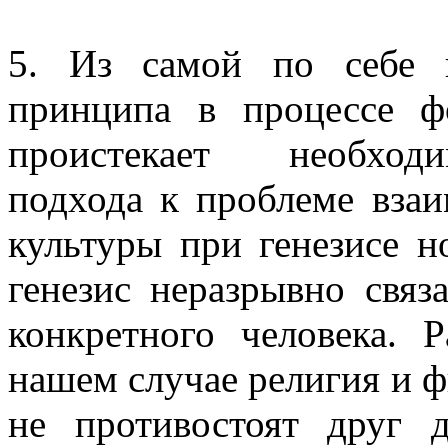
5. Из самой по себе в
принципа в процессе ф
проистекает необходи
подхода к проблеме вза
культуры при генезисе н
генезис неразрывно связ
конкретного человека. 
нашем случае религия и ф
не противостоят друг 