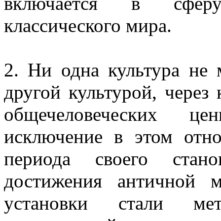
включается в сферу
классического мира.
2. Ни одна культура не 
другой культурой, через
общечеловеческих це
исключение в этом отн
периода своего стан
достижения античной м
установки стали мет