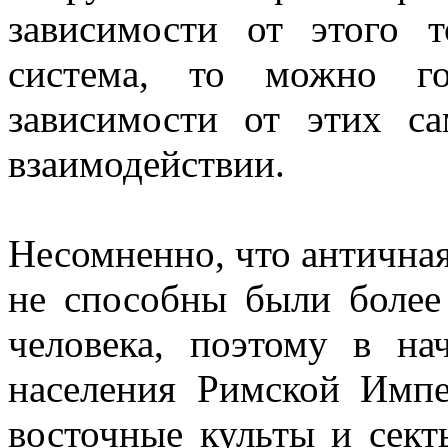
зависимости от этого т
система, то можно го
зависимости от этих са
взаимодействии.
Несомненно, что античная 
не способны были более
человека, поэтому в н
населения Римской Импе
восточные культы и сект