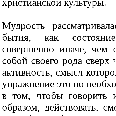
христианской культуры.
Мудрость рассматривал
бытия, как состояние
совершенно иначе, чем 
собой своего рода сверх 
активность, смысл которо
упражнение это по необхо
в том, чтобы говорить 
образом, действовать, см