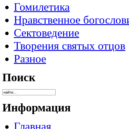
Гомилетика
Нравственное богослов
Сектоведение
Творения святых отцов
Разное
Поиск
Информация
Главная