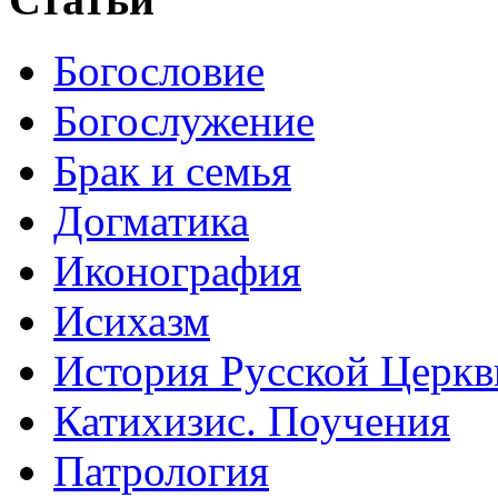
Богословие
Богослужение
Брак и семья
Догматика
Иконография
Исихазм
История Русской Церкв
Катихизис. Поучения
Патрология