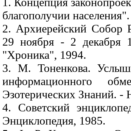
1. Концепция законопрое
благополучии населения".
2. Архиерейский Собор 
29 ноября - 2 декабря 
"Хроника", 1994.
3. М. Тоненкова. Услыш
информационного обм
Эзотерических Знаний. - 
4. Советский энциклопе
Энциклопедия, 1985.