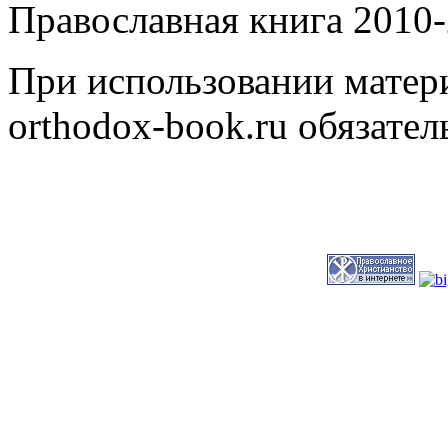
Православная книга 2010-
При использовании матери
orthodox-book.ru обязател