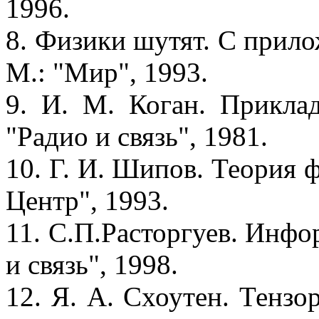
1996.
8. Физики шутят. С прило
М.: "Мир", 1993.
9. И. М. Коган. Прикла
"Радио и связь", 1981.
10. Г. И. Шипов. Теория ф
Центр", 1993.
11. С.П.Расторгуев. Инфо
и связь", 1998.
12. Я. А. Схоутен. Тензо