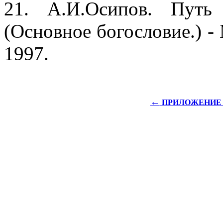
21. А.И.Осипов. Путь
(Основное богословие.) -
1997.
←
ПРИЛОЖЕНИЕ 5 Т