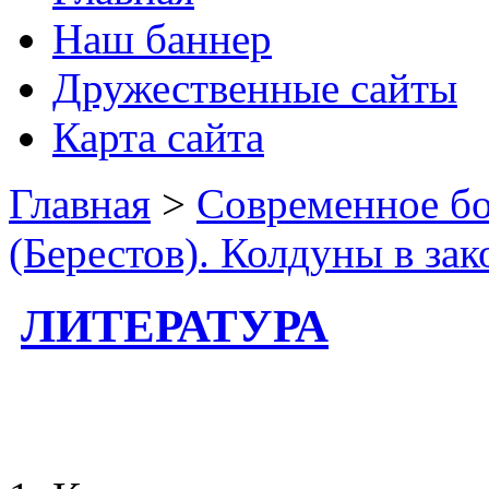
Наш баннер
Дружественные сайты
Карта сайта
Главная
>
Современное бо
(Берестов). Колдуны в зак
ЛИТЕРАТУРА