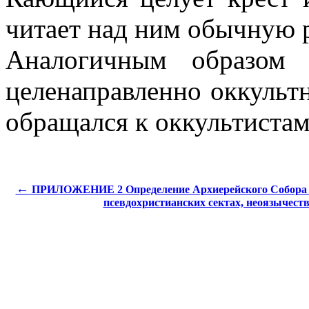
читает над ним обычную 
Аналогичным образом 
целенаправленно оккульт
обращался к оккультиста
←
ПРИЛОЖЕНИЕ 2 Определение Архиерейского Собора 
псевдохристианских сектах, неоязычеств