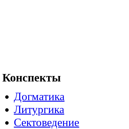
Конспекты
Догматика
Литургика
Сектоведение