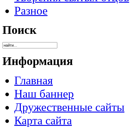
Разное
Поиск
Информация
Главная
Наш баннер
Дружественные сайты
Карта сайта