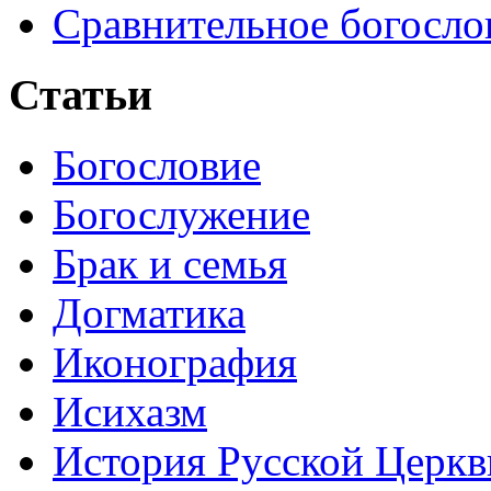
Сравнительное богосло
Статьи
Богословие
Богослужение
Брак и семья
Догматика
Иконография
Исихазм
История Русской Церкв