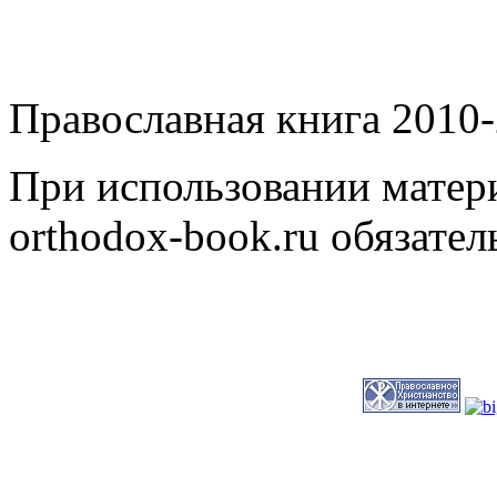
Православная книга 2010-
При использовании матери
orthodox-book.ru обязател