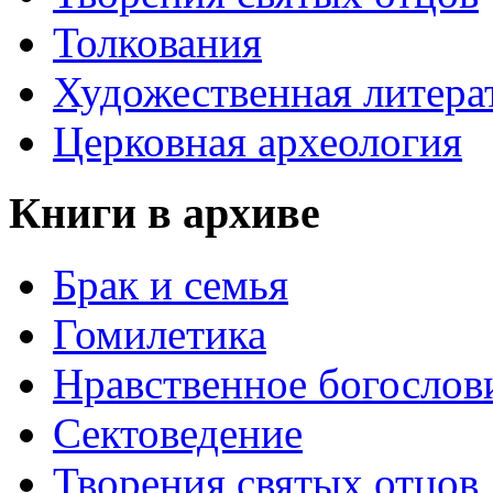
Толкования
Художественная литера
Церковная археология
Книги в архиве
Брак и семья
Гомилетика
Нравственное богослов
Сектоведение
Творения святых отцов