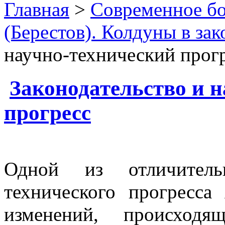
Главная
>
Современное бо
(Берестов). Колдуны в зак
научно-технический прог
Законодательство и 
прогресс
Одной из отличитель
технического прогресса 
изменений, происход