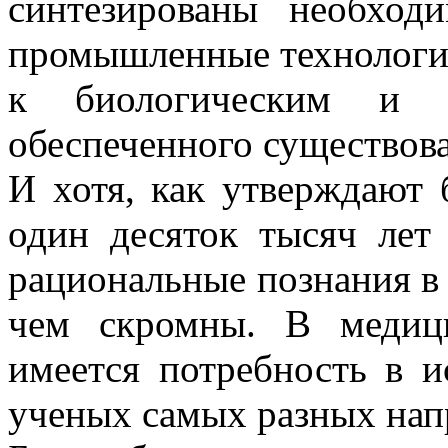
синтезированы необход
промышленные технологи
к биологическим и п
обеспеченного существов
И хотя, как утверждают 
один десяток тысяч лет
рациональные познания в 
чем скромны. В медици
имеется потребность в и
ученых самых разных нап