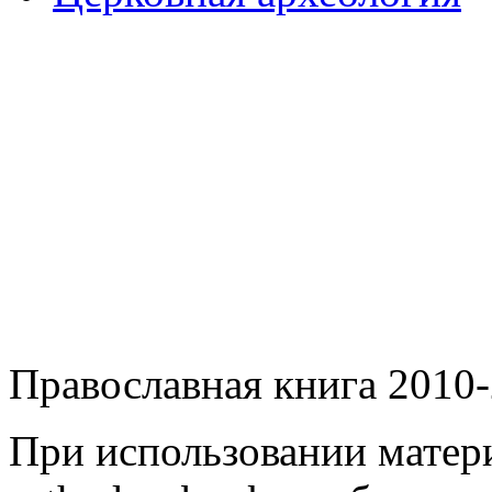
Православная книга 2010-
При использовании матери