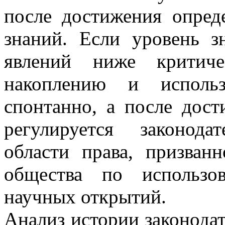
после достижения опред
знаний. Если уровень 
явлений ниже критиче
накоплению и использ
спонтанно, а после дост
регулируется законода
области права, призванн
общества по использо
научных открытий.
Анализ истории законодат