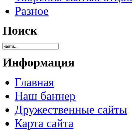
Разное
Поиск
Информация
Главная
Наш баннер
Дружественные сайты
Карта сайта