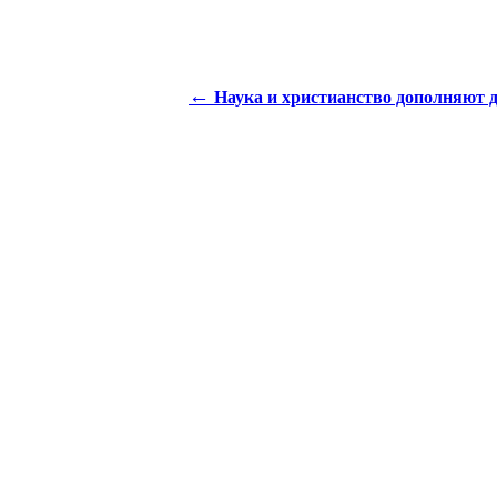
←
Наука и христианство дополняют д