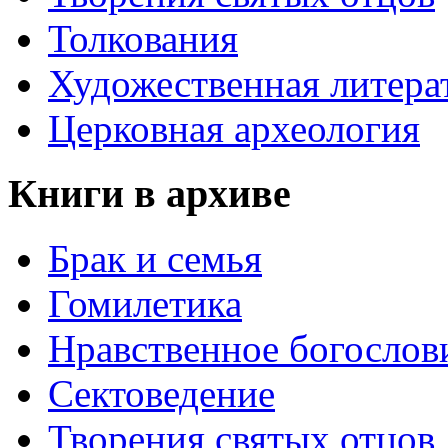
Толкования
Художественная литера
Церковная археология
Книги в архиве
Брак и семья
Гомилетика
Нравственное богослов
Сектоведение
Творения святых отцов