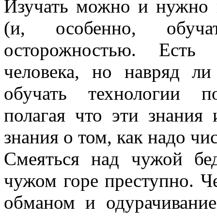
Изучать можно и нужно в
(и, особенно, обуч
осторожностью. Есть 
человека, но навряд ли
обучать технологии п
полагая что эти знания
знания о том, как надо чис
Смеяться над чужой бе
чужом горе преступно. Ч
обманом и одурачивание