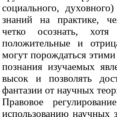
социального, духовного
знаний на практике, ч
четко осознать, хот
положительные и отриц
могут порождаться этими 
познания изучаемых явл
высок и позволять дос
фантазии от научных теор
Правовое регулировани
использованию научных з