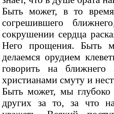
Быть может, в то врем
согрешившего ближнег
сокрушении сердца раска
Него прощения. Быть м
делаемся орудием клевет
говорить на ближнего
христианами смуту и нест
Быть может, мы глубоко
других за то, за что 