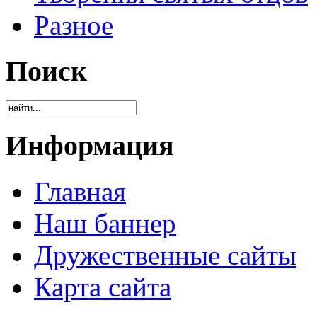
Разное
Поиск
Информация
Главная
Наш баннер
Дружественные сайты
Карта сайта