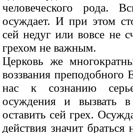
человеческого рода. 
осуждает. И при этом с
сей недуг или вовсе не с
грехом не важным.
Церковь же многократн
воззвания преподобного 
нас к сознанию серье
осуждения и вызвать в
оставить сей грех. Осужд
действия значит браться 