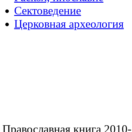
Сектоведение
Церковная археология
Православная книга 2010-