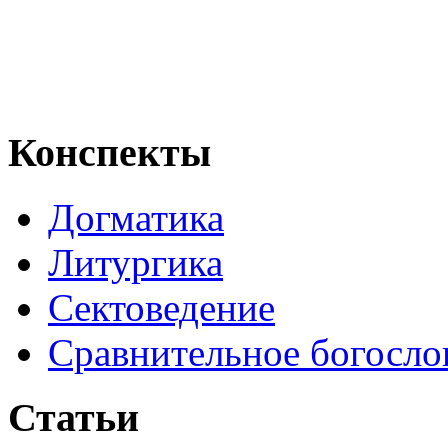
Конспекты
Догматика
Литургика
Сектоведение
Сравнительное богосло
Статьи