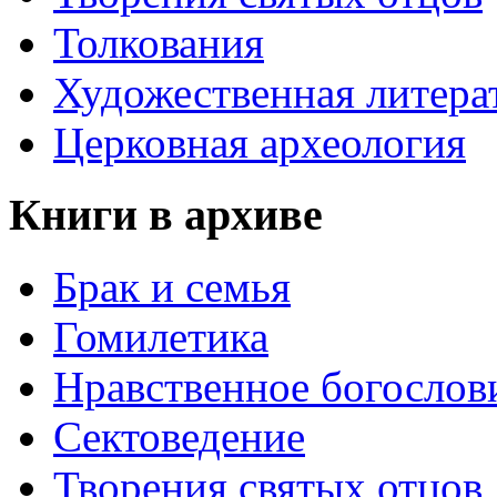
Толкования
Художественная литера
Церковная археология
Книги в архиве
Брак и семья
Гомилетика
Нравственное богослов
Сектоведение
Творения святых отцов