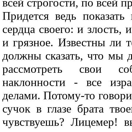
всей строгости, по всей п
Придется ведь показать
сердца своего: и злость, и
и грязное. Известны ли 
должны сказать, что мы 
рассмотреть свои со
наклонности - все изр
делами. Потому-то говори
сучок в глазе брата твое
чувствуешь? Лицемер! в