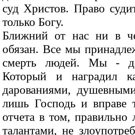
суд Христов. Право суд
только Богу.
Ближний от нас ни в ч
обязан. Все мы принадле
смерть людей. Мы - д
Который и наградил к
дарованиями, душевными
лишь Господь и вправе 
отчета в том, правильно
талантами, не злоупотре