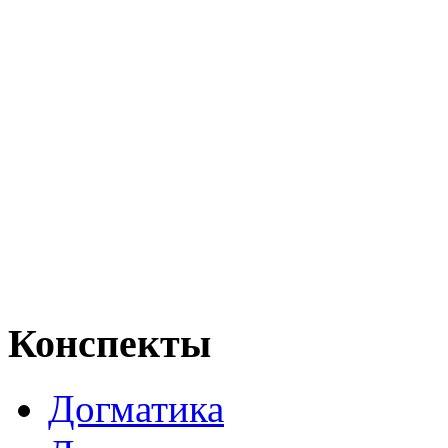
Конспекты
Догматика