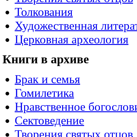
Толкования
Художественная литера
Церковная археология
Книги в архиве
Брак и семья
Гомилетика
Нравственное богослов
Сектоведение
Творения святых отцов