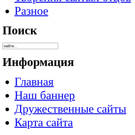
Разное
Поиск
Информация
Главная
Наш баннер
Дружественные сайты
Карта сайта