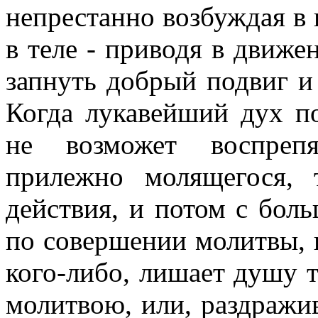
непрестанно возбуждая в 
в теле - приводя в движен
запнуть добрый подвиг и
Когда лукавейший дух п
не возможет воспрепя
прилежно молящегося, 
действия, и потом с бол
по совершении молитвы, и
кого-либо, лишает душу т
молитвою, или, раздражив