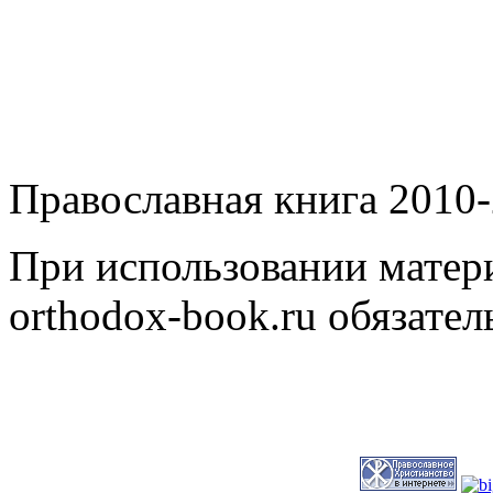
Православная книга 2010-
При использовании матери
orthodox-book.ru обязател