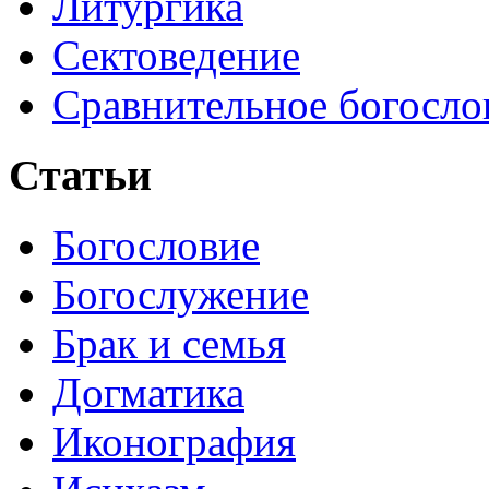
Литургика
Сектоведение
Сравнительное богосло
Статьи
Богословие
Богослужение
Брак и семья
Догматика
Иконография